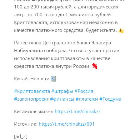
100 до 200 тысяч рублей, а для юридических
лиц – от 700 тысяч до 1 миллиона рублей.
Криптовалюта, использованная незаконно в
качестве платежного средства, будет изъята.
Ранее глава Центрального банка Эльвира
Набиуллина сообщала, что выступает против
использования криптовалюты в качестве
средства платежа внутри России.
Китай. Новости
#криптовалюта
#штрафы
#Россия
#законопроект
#финансы
#платежи
#Госдума
Китайская жизнь
https://t.me/chinakzz
Источник:
https://t.me/chinakzz/691
[ad_2]