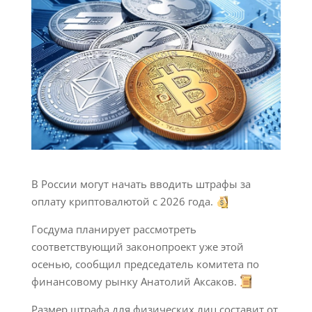
В России могут начать вводить штрафы за
оплату криптовалютой с 2026 года.
Госдума планирует рассмотреть
соответствующий законопроект уже этой
осенью, сообщил председатель комитета по
финансовому рынку Анатолий Аксаков.
Размер штрафа для физических лиц составит от