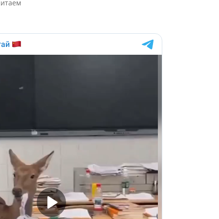
Китаем