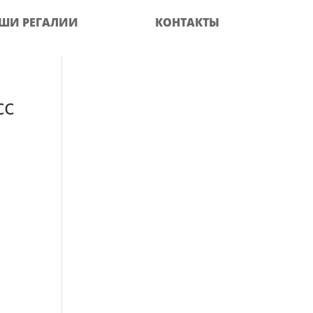
ШИ РЕГАЛИИ
КОНТАКТЫ
сс