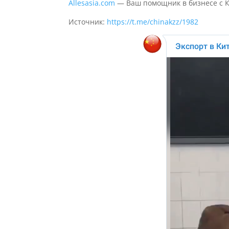
Allesasia.com
— Ваш помощник в бизнесе с 
Источник:
https://t.me/chinakzz/1982