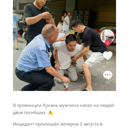
В провинции Хунань мужчина напал на людей:
двое погибших.
Инцидент произошёл вечером 3 августа в