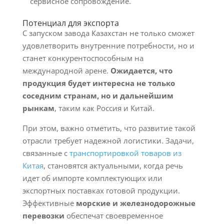
сервисное сопровождение.
Потенциал для экспорта
С запуском завода Казахстан не только сможет
удовлетворить внутренние потребности, но и
станет конкурентоспособным на
международной арене.
Ожидается, что
продукция будет интересна не только
соседним странам, но и дальнейшим
рынкам
, таким как Россия и Китай.
При этом, важно отметить, что развитие такой
отрасли требует надежной логистики. Задачи,
связанные с
транспортировкой товаров из
Китая
, становятся актуальными, когда речь
идет об импорте комплектующих или
экспортных поставках готовой продукции.
Эффективные
морские и железнодорожные
перевозки
обеспечат своевременное