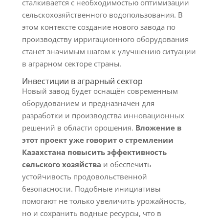
сталкивается с необходимостью оптимизации
сельскохозяйственного водопользования. В
этом контексте создание нового завода по
производству ирригационного оборудования
станет значимым шагом к улучшению ситуации
в аграрном секторе страны.
Инвестиции в аграрный сектор
Новый завод будет оснащён современным
оборудованием и предназначен для
разработки и производства инновационных
решений в области орошения.
Вложение в
этот проект уже говорит о стремлении
Казахстана повысить эффективность
сельского хозяйства
и обеспечить
устойчивость продовольственной
безопасности. Подобные инициативы
помогают не только увеличить урожайность,
но и сохранить водные ресурсы, что в