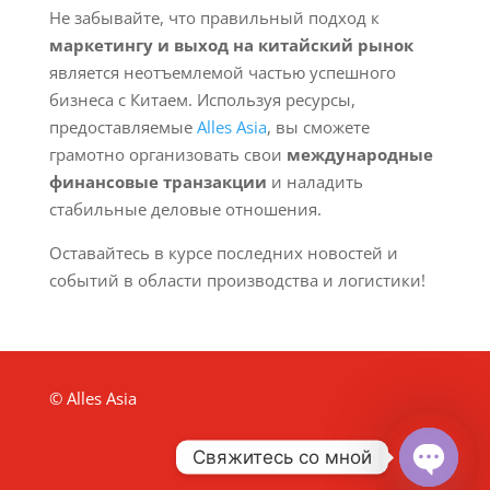
Не забывайте, что правильный подход к
маркетингу и выход на китайский рынок
является неотъемлемой частью успешного
бизнеса с Китаем. Используя ресурсы,
предоставляемые
Alles Asia
, вы сможете
грамотно организовать свои
международные
финансовые транзакции
и наладить
стабильные деловые отношения.
Оставайтесь в курсе последних новостей и
событий в области производства и логистики!
© Alles Asia
Свяжитесь со мной