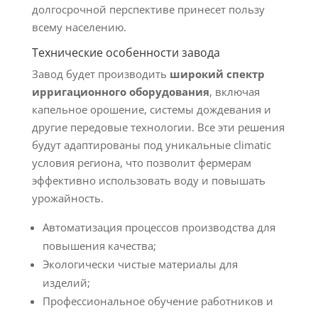
долгосрочной перспективе принесет пользу
всему населению.
Технические особенности завода
Завод будет производить
широкий спектр
ирригационного оборудования
, включая
капельное орошение, системы дождевания и
другие передовые технологии. Все эти решения
будут адаптированы под уникальные climatic
условия региона, что позволит фермерам
эффективно использовать воду и повышать
урожайность.
Автоматизация процессов производства для
повышения качества;
Экологически чистые материалы для
изделий;
Профессиональное обучение работников и