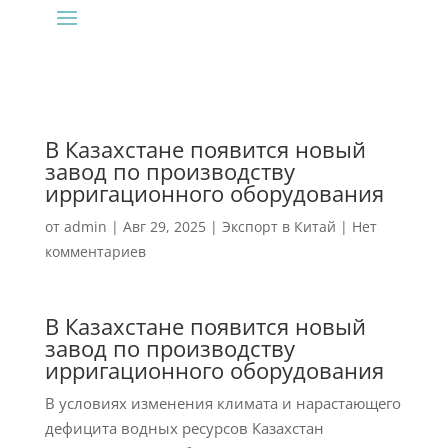
В Казахстане появится новый
завод по производству
ирригационного оборудования
от
admin
|
Авг 29, 2025
|
Экспорт в Китай
|
Нет
комментариев
В Казахстане появится новый
завод по производству
ирригационного оборудования
В условиях изменения климата и нарастающего
дефицита водных ресурсов Казахстан