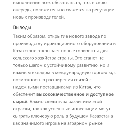
выполнение всех обязательств, что, в свою
очередь, положительно скажется на репутации
новых производителей.
Выводы
Таким образом, открытие нового завода по
производству ирригационного оборудования в
Казахстане открывает новые горизонты для
сельского хозяйства страны. Это станет не
только шагом к устойчивому развитию, но и
важным вкладом в международную торговлю, с
возможностью расширения связей с
надежными поставщиками из Китая, что
обеспечит
высококачественное и доступное
сырьё
. Важно следить за развитием этой
отрасли, так как успешные инвестиции могут
сыграть ключевую роль в будущем Казахстана
как значимого игрока на аграрном рынке.