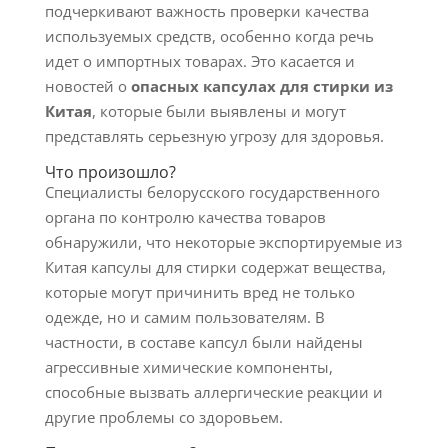
подчеркивают важность проверки качества
используемых средств, особенно когда речь
идет о импортных товарах. Это касается и
новостей о
опасных капсулах для стирки из
Китая
, которые были выявлены и могут
представлять серьезную угрозу для здоровья.
Что произошло?
Специалисты белорусского государственного
органа по контролю качества товаров
обнаружили, что некоторые экспортируемые из
Китая капсулы для стирки содержат вещества,
которые могут причинить вред не только
одежде, но и самим пользователям. В
частности, в составе капсул были найдены
агрессивные химические компоненты,
способные вызвать аллергические реакции и
другие проблемы со здоровьем.