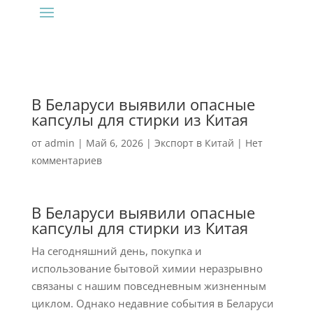
В Беларуси выявили опасные
капсулы для стирки из Китая
от
admin
|
Май 6, 2026
|
Экспорт в Китай
|
Нет
комментариев
В Беларуси выявили опасные
капсулы для стирки из Китая
На сегодняшний день, покупка и
использование бытовой химии неразрывно
связаны с нашим повседневным жизненным
циклом. Однако недавние события в Беларуси