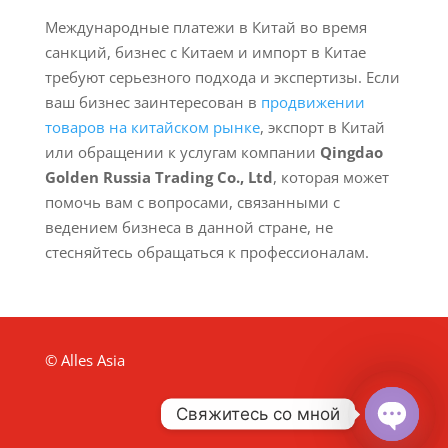
Международные платежи в Китай во время
санкций, бизнес с Китаем и импорт в Китае
требуют серьезного подхода и экспертизы. Если
ваш бизнес заинтересован в
продвижении
товаров на китайском рынке
, экспорт в Китай
или обращении к услугам компании
Qingdao
Golden Russia Trading Co., Ltd
, которая может
помочь вам с вопросами, связанными с
ведением бизнеса в данной стране, не
стесняйтесь обращаться к профессионалам.
© Alles Asia
Свяжитесь со мной