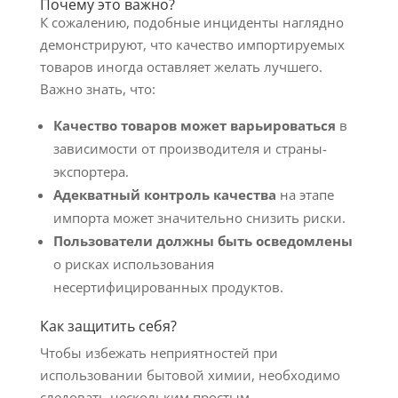
Почему это важно?
К сожалению, подобные инциденты наглядно
демонстрируют, что качество импортируемых
товаров иногда оставляет желать лучшего.
Важно знать, что:
Качество товаров может варьироваться
в
зависимости от производителя и страны-
экспортера.
Адекватный контроль качества
на этапе
импорта может значительно снизить риски.
Пользователи должны быть осведомлены
о рисках использования
несертифицированных продуктов.
Как защитить себя?
Чтобы избежать неприятностей при
использовании бытовой химии, необходимо
следовать нескольким простым