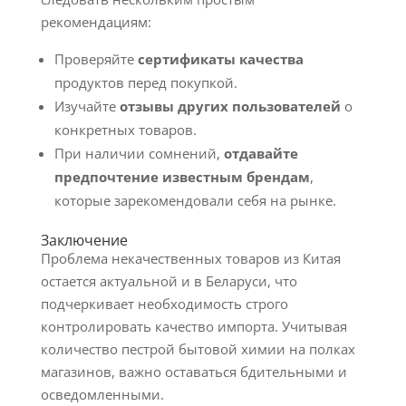
рекомендациям:
Проверяйте
сертификаты качества
продуктов перед покупкой.
Изучайте
отзывы других пользователей
о
конкретных товаров.
При наличии сомнений,
отдавайте
предпочтение известным брендам
,
которые зарекомендовали себя на рынке.
Заключение
Проблема некачественных товаров из Китая
остается актуальной и в Беларуси, что
подчеркивает необходимость строго
контролировать качество импорта. Учитывая
количество пестрой бытовой химии на полках
магазинов, важно оставаться бдительными и
осведомленными.