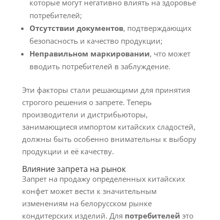
которые могут негативно влиять на здоровье
потребителей;
Отсутствии документов
, подтверждающих
безопасность и качество продукции;
Неправильном маркировании
, что может
вводить потребителей в заблуждение.
Эти факторы стали решающими для принятия
строгого решения о запрете. Теперь
производители и дистрибьюторы,
занимающиеся импортом китайских сладостей,
должны быть особенно внимательны к выбору
продукции и её качеству.
Влияние запрета на рынок
Запрет на продажу определенных китайских
конфет может вести к значительным
изменениям на белорусском рынке
кондитерских изделий. Для
потребителей
это