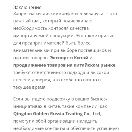
Заключение
Запрет на китайские конфеты в Беларуси — это
важный шаг, который подчеркивает
необходимость контроля качества
импортируемой продукции. Это также призыв
для предпринимателей быть более
внимательными при выборе поставщиков и
партии товаров.
Экспорт в Китай
и
продвижение товаров на китайском рынке
требуют ответственного подхода и высокой
степени доверия, что особенно важно в
текущее время.
Если вы ищете поддержку в ваших бизнес-
инициативах в Китае, такие компании, как
Qingdao Golden Russia Trading Co., Ltd
,
помогут любой организации наладить
необходимые контакты и обеспечить успешную