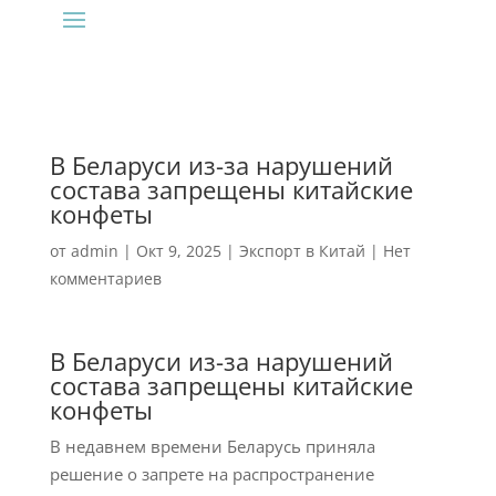
В Беларуси из-за нарушений
состава запрещены китайские
конфеты
от
admin
|
Окт 9, 2025
|
Экспорт в Китай
|
Нет
комментариев
В Беларуси из-за нарушений
состава запрещены китайские
конфеты
В недавнем времени Беларусь приняла
решение о запрете на распространение