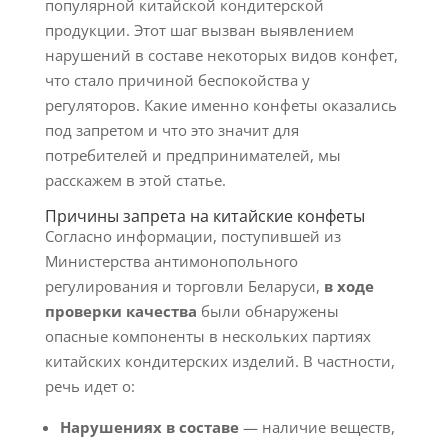
популярной китайской кондитерской
продукции. Этот шаг вызван выявлением
нарушений в составе некоторых видов конфет,
что стало причиной беспокойства у
регуляторов. Какие именно конфеты оказались
под запретом и что это значит для
потребителей и предпринимателей, мы
расскажем в этой статье.
Причины запрета на китайские конфеты
Согласно информации, поступившей из
Министерства антимонопольного
регулирования и торговли Беларуси,
в ходе
проверки качества
были обнаружены
опасные компоненты в нескольких партиях
китайских кондитерских изделий. В частности,
речь идет о:
Нарушениях в составе
— наличие веществ,