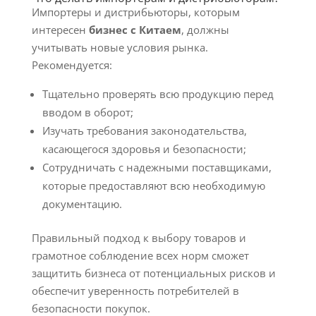
Импортеры и дистрибьюторы, которым
интересен
бизнес с Китаем
, должны
учитывать новые условия рынка.
Рекомендуется:
Тщательно проверять всю продукцию перед
вводом в оборот;
Изучать требования законодательства,
касающегося здоровья и безопасности;
Сотрудничать с надежными поставщиками,
которые предоставляют всю необходимую
документацию.
Правильный подход к выбору товаров и
грамотное соблюдение всех норм сможет
защитить бизнеса от потенциальных рисков и
обеспечит уверенность потребителей в
безопасности покупок.