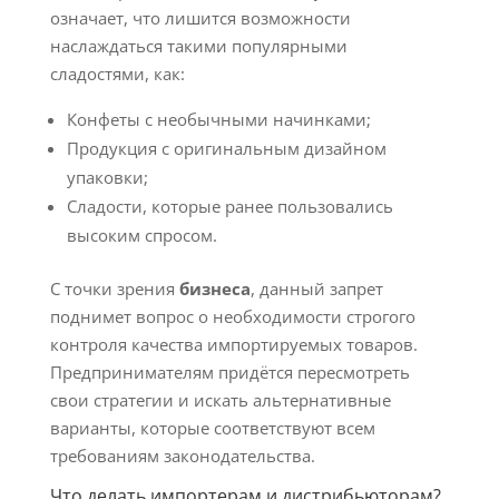
означает, что лишится возможности
наслаждаться такими популярными
сладостями, как:
Конфеты с необычными начинками;
Продукция с оригинальным дизайном
упаковки;
Сладости, которые ранее пользовались
высоким спросом.
С точки зрения
бизнеса
, данный запрет
поднимет вопрос о необходимости строгого
контроля качества импортируемых товаров.
Предпринимателям придётся пересмотреть
свои стратегии и искать альтернативные
варианты, которые соответствуют всем
требованиям законодательства.
Что делать импортерам и дистрибьюторам?