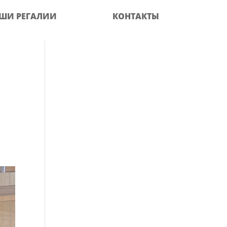
ШИ РЕГАЛИИ
КОНТАКТЫ