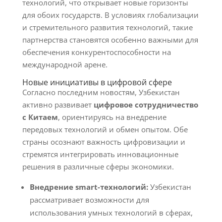
технологий, что открывает новые горизонты
для обоих государств. В условиях глобализации
и стремительного развития технологий, такие
партнерства становятся особенно важными для
обеспечения конкурентоспособности на
международной арене.
Новые инициативы в цифровой сфере
Согласно последним новостям, Узбекистан
активно развивает
цифровое сотрудничество
с Китаем
, ориентируясь на внедрение
передовых технологий и обмен опытом. Обе
страны осознают важность цифровизации и
стремятся интегрировать инновационные
решения в различные сферы экономики.
Внедрение smart-технологий:
Узбекистан
рассматривает возможности для
использования умных технологий в сферах,