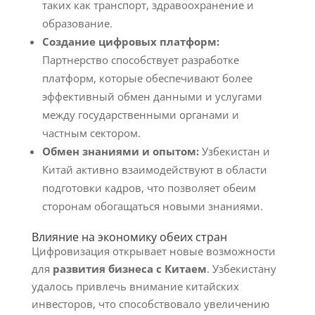
таких как транспорт, здравоохранение и
образование.
Создание цифровых платформ:
Партнерство способствует разработке
платформ, которые обеспечивают более
эффективный обмен данными и услугами
между государственными органами и
частным сектором.
Обмен знаниями и опытом:
Узбекистан и
Китай активно взаимодействуют в области
подготовки кадров, что позволяет обеим
сторонам обогащаться новыми знаниями.
Влияние на экономику обеих стран
Цифровизация открывает новые возможности
для
развития бизнеса с Китаем
. Узбекистану
удалось привлечь внимание китайских
инвесторов, что способствовало увеличению