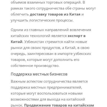
объемов взаимных торговых операций. В
рамках такого сотрудничества обе страны могут
облегчить
доставку товаров из Китая
и
улучшить логистические процессы.
Одним из главных направлений вовлечения
китайских технологий является
экспорт в
Китай
. Узбекистан стремится найти новые
рынки для своих продуктов, а Китай, в свою
очередь, заинтересован в импорте узбекских
товаров, которые могут дополнить его
собственное производство.
Поддержка местных бизнесов
Важным аспектом сотрудничества является
поддержка местных предпринимателей,
которые могут воспользоваться новыми
возможностями для выхода на китайский
рынок.
Продвижение товаров на китайском