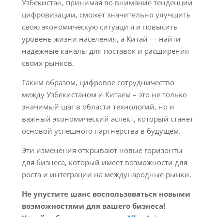
Узбекистан, принимая во внимание тенденции
цифровизации, сможет значительно улучшить
свою экономическую ситуаци я и повысить
уровень жизни населения, а Китай — найти
надежные каналы для поставок и расширения
своих рынков.
Таким образом, цифровое сотрудничество
между Узбекистаном и Китаем – это не только
значимый шаг в области технологий, но и
важный экономический аспект, который станет
основой успешного партнерства в будущем.
Эти изменения открывают новые горизонты
для бизнеса, который имеет возможности для
роста и интеграции на международные рынки.
Не упустите шанс воспользоваться новыми
возможностями для вашего бизнеса!