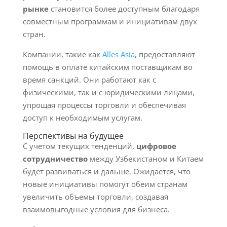
рынке
становится более доступным благодаря
совместным программам и инициативам двух
стран.
Компании, такие как
Alles Asia
, предоставляют
помощь в оплате китайским поставщикам во
время санкций. Они работают как с
физическими, так и с юридическими лицами,
упрощая процессы торговли и обеспечивая
доступ к необходимым услугам.
Перспективы на будущее
С учетом текущих тенденций,
цифровое
сотрудничество
между Узбекистаном и Китаем
будет развиваться и дальше. Ожидается, что
новые инициативы помогут обеим странам
увеличить объемы торговли, создавая
взаимовыгодные условия для бизнеса.