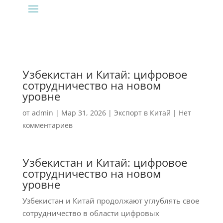
Узбекистан и Китай: цифровое
сотрудничество на новом
уровне
от
admin
|
Мар 31, 2026
|
Экспорт в Китай
|
Нет
комментариев
Узбекистан и Китай: цифровое
сотрудничество на новом
уровне
Узбекистан и Китай продолжают углублять свое
сотрудничество в области цифровых