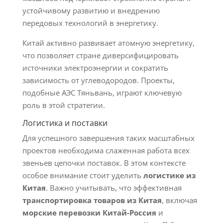
устойчивому развитию и внедрению
передовых технологий в энергетику.
Китай активно развивает атомную энергетику,
что позволяет стране диверсифицировать
источники электроэнергии и сократить
зависимость от углеводородов. Проекты,
подобные АЭС Тяньвань, играют ключевую
роль в этой стратегии.
Логистика и поставки
Для успешного завершения таких масштабных
проектов необходима слаженная работа всех
звеньев цепочки поставок. В этом контексте
особое внимание стоит уделить
логистике из
Китая
. Важно учитывать, что эффективная
транспортировка товаров из Китая
, включая
морские перевозки Китай-Россия
и