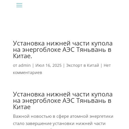
Установка нижней части купола
на энергоблоке АЭС Тяньвань в
Китае.
от
admin
|
Июл 16, 2025
|
Экспорт в Китай
|
Нет
комментариев
Установка нижней части купола
на энергоблоке АЭС Тяньвань в
Китае
Важной новостью в сфере атомной энергетики
стало завершение установки нижней части