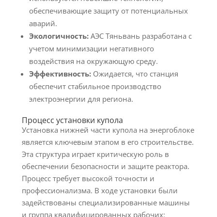
обеспечивающие защиту от потенциальных
аварий.
Экологичность:
АЭС Тяньвань разработана с
учетом минимизации негативного
воздействия на окружающую среду.
Эффективность:
Ожидается, что станция
обеспечит стабильное производство
электроэнергии для региона.
Процесс установки купола
Установка нижней части купола на энергоблоке
является ключевым этапом в его строительстве.
Эта структура играет критическую роль в
обеспечении безопасности и защите реактора.
Процесс требует высокой точности и
профессионализма. В ходе установки были
задействованы специализированные машины
и группа квалифицированных рабочих: