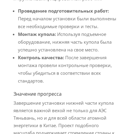
Проведение подготовительных работ:
Перед началом установки были выполнены
все необходимые проверки и тесты.
Монтаж купола:
Используя подъемное
оборудование, нижняя часть купола была
успешно установлена на свое место.
Контроль качества:
После завершения
монтажа провели контрольные проверки,
чтобы убедиться в соответствии всех
стандартов.
Значение прогресса
Завершение установки нижней части купола
является важной вехой не только для АЭС
Тяньвань, но и для всей области атомной
энергетики в Китае. Проект подобного
масштаба подчеркивает стремление страны к