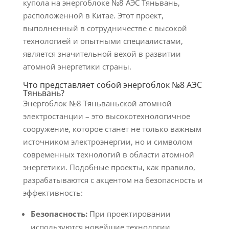
купола на энергоблоке №8 АЭС Тяньвань,
расположенной в Китае. Этот проект,
выполненный в сотрудничестве с высокой
технологией и опытными специалистами,
является значительной вехой в развитии
атомной энергетики страны.
Что представляет собой энергоблок №8 АЭС
Тяньвань?
Энергоблок №8 Тяньваньской атомной
электростанции – это высокотехнологичное
сооружение, которое станет не только важным
источником электроэнергии, но и символом
современных технологий в области атомной
энергетики. Подобные проекты, как правило,
разрабатываются с акцентом на безопасность и
эффективность:
Безопасность:
При проектировании
используются новейшие технологии,