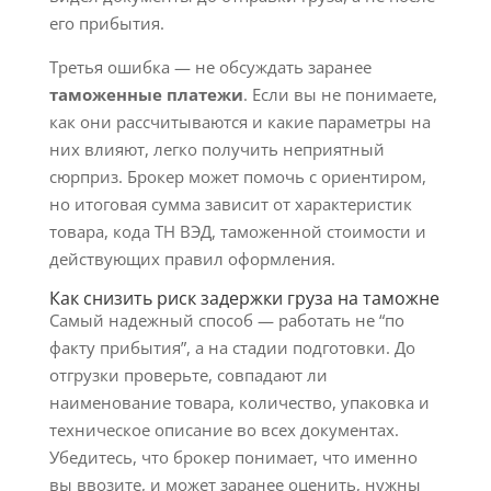
его прибытия.
Третья ошибка — не обсуждать заранее
таможенные платежи
. Если вы не понимаете,
как они рассчитываются и какие параметры на
них влияют, легко получить неприятный
сюрприз. Брокер может помочь с ориентиром,
но итоговая сумма зависит от характеристик
товара, кода ТН ВЭД, таможенной стоимости и
действующих правил оформления.
Как снизить риск задержки груза на таможне
Самый надежный способ — работать не “по
факту прибытия”, а на стадии подготовки. До
отгрузки проверьте, совпадают ли
наименование товара, количество, упаковка и
техническое описание во всех документах.
Убедитесь, что брокер понимает, что именно
вы ввозите, и может заранее оценить, нужны