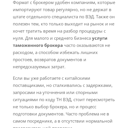
Формат с брокером удобен компаниям, которые
импортируют товар регулярно, но не держат в
штате отдельного специалиста по ВЭД. Также он
полезен тем, кто только выходит на рынок и не
хочет тратить время на разбор процедуры с
нуля. Для малого и среднего бизнеса
услуги
таможенного брокера
часто оказываются не
расходом, а способом избежать лишних
простоев, возвратов документов и
непредсказуемых затрат.
Если вы уже работаете с китайскими
поставщиками, но сталкивались с задержками,
запросами на уточнения или спорными
ситуациями по коду ТН ВЭД, стоит пересмотреть
не только выбор брокера, но и процесс
подготовки документов. Часто проблема не в
самом посреднике, а в отсутствии нормальной