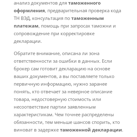
анализ документов для
таможенного
оформления
, предварительная проверка кода
ТН ВЭД, консультация по
таможенным
платежам
, помощь при запросах таможни и
сопровождение при корректировке
декларации.
Обратите внимание, описана ли зона
ответственности за ошибки в данных. Если
брокер сам готовит декларацию на основе
ваших документов, а вы поставляете только
первичную информацию, нужно заранее
понять, кто отвечает за неверное описание
товара, недостоверную стоимость или
несоответствие партии заявленным
характеристикам. Чем точнее распределены
обязанности, тем меньше шансов спорить, кто
виноват в задержке
таможенной декларации
.