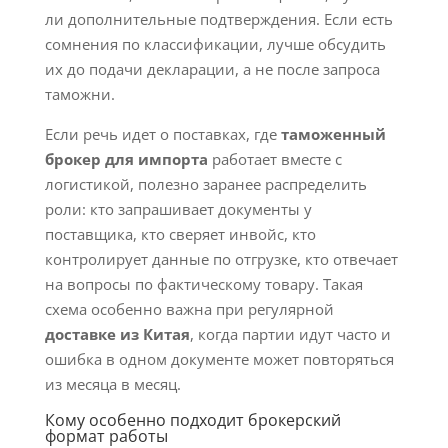
ли дополнительные подтверждения. Если есть
сомнения по классификации, лучше обсудить
их до подачи декларации, а не после запроса
таможни.
Если речь идет о поставках, где
таможенный
брокер для импорта
работает вместе с
логистикой, полезно заранее распределить
роли: кто запрашивает документы у
поставщика, кто сверяет инвойс, кто
контролирует данные по отгрузке, кто отвечает
на вопросы по фактическому товару. Такая
схема особенно важна при регулярной
доставке из Китая
, когда партии идут часто и
ошибка в одном документе может повторяться
из месяца в месяц.
Кому особенно подходит брокерский
формат работы