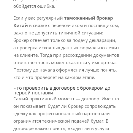
обойдется ошибка.
Если у вас регулярный
таможенный брокер
Китай
в связке с перевозчиком и поставщиком,
важно не допустить типичной ситуации:
брокер отвечает только за подачу декларации,
а проверка исходных данных формально лежит
на клиенте. Тогда при расхождении документов
ответственность может оказаться у импортера.
Поэтому до начала оформления лучше понять,
кто и что проверяет на каждом этапе.
Что проверить в договоре с брокером до
первой поставки
Самый практичный момент — договор. Именно
он показывает, будет ли брокер сопровождать
сделку как профессиональный партнер или
ограничится технической подачей бумаг. В
договоре важно понять, входит ли в услуги