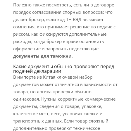
Полезно также посмотреть, есть ли в договоре
порядок согласования спорных вопросов: что
делает брокер, если код ТН ВЭД вызывает
сомнения, кто принимает решение по подаче с
риском, как фиксируются дополнительные
расходы, когда брокер вправе остановить
оформление и запросить недостающие
документы для таможни
.
Какие документы обычно проверяют перед
подачей декларации
В импорте из Китая ключевой набор
документов может отличаться в зависимости от
товара, но логика проверки обычно
одинаковая. Нужны корректные коммерческие
документы, сведения о товаре, упаковке,
количестве мест, весе, условиях сделки и
транспортных данных. Если товар сложный,
дополнительно проверяют техническое