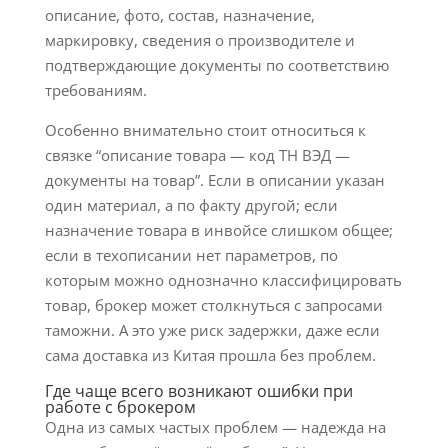
описание, фото, состав, назначение,
маркировку, сведения о производителе и
подтверждающие документы по соответствию
требованиям.
Особенно внимательно стоит относиться к
связке “описание товара — код ТН ВЭД —
документы на товар”. Если в описании указан
один материал, а по факту другой; если
назначение товара в инвойсе слишком общее;
если в техописании нет параметров, по
которым можно однозначно классифицировать
товар, брокер может столкнуться с запросами
таможни. А это уже риск задержки, даже если
сама доставка из Китая прошла без проблем.
Где чаще всего возникают ошибки при
работе с брокером
Одна из самых частых проблем — надежда на