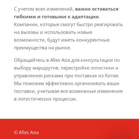
С учетом всех изменений,
важно оставаться
гибкими и готовыми к адаптации
.
Компании, которые смогут быстро реагировать
на вызовы и использовать новые
возможности, будут иметь конкурентные
преимущества на рынке.
Обращайтесь в Alles Asia для консультации по
выбору маршрутов, перестройке логистики и
управлению рисками при поставках из Китая.
Мы поможем эффективно организовать ваши
поставки, учитывая все возможные изменения
в логистических процессах.
© Alles Asia