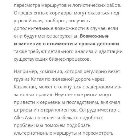
пересмотра маршрутов и логистических хабов.
Определенные коридоры могут оказаться под
угрозой или, наоборот, получить
дополнительные возможности в случае, если
они будут менее загружены.
Возможные
изменения в стоимости и сроках доставки
также требуют детального анализа и адаптации
существующих бизнес-процессов.
Например, компания, которая регулярно везет
груз из Китая по железной дороге через
Казахстан, может столкнуться с задержками из-
за новых правил. Неучтенные риски могут
привести к серьезным последствиям, включая
штрафы и потери клиентов. Сотрудничество с
Alles Asia позволит избежать подобных
проблем: мы поможем подобрать
альтернативные маршруты и пересмотреть