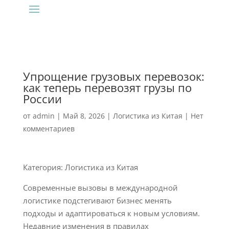
Упрощение грузовых перевозок:
как теперь перевозят грузы по
России
от
admin
|
Май 8, 2026
|
Логистика из Китая
|
Нет
комментариев
Категория: Логистика из Китая
Современные вызовы в международной
логистике подстегивают бизнес менять
подходы и адаптироваться к новым условиям.
Недавние изменения в правилах