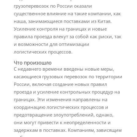
грузоперевозок по России оказали
существенное влияние на такие компании, как
наша, занимающиеся поставками из Китая.
Усиление контроля на границах и новые
правила проезда влекут за собой как риски, так
и возможности для оптимизации
логистических процессов.
Что произошло
С недавнего времени введены новые меры,
касающиеся грузовых перевозок по территории
России, включая создание новых правил
проезда и усиление контрольных процедур на
границах. Эти изменения направлены на
координацию логистических процессов и
предотвращение злоупотреблений, однако,
они могут привести к неопределенности и
задержкам в поставках. Компаниям, зависящим