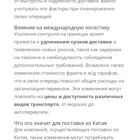
от быстроты и надежности доставки, важно
учитывать эти факторы при планировании
своих операций.
Влияние на международную логистику
Усиление контроля на границах может
привести к
удлинению сроков доставки
и
появлению новых рисков, таких как задержки
на таможне и необходимость соблюдения
дополнительных требований. Возможно также
изменение стоимости фрахта и ж/д тарифов,
что в свою очередь повысит общие расходы на
организацию перевозок. Эти изменения могут
повлиять на
цены и доступность различных
видов транспорта
, от морских до
автоперевозок.
Что это значит для поставок из Китая
Для компаний, осуществляющих поставки из
Китая, такие изменения могут потребовать