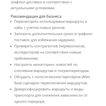
графики доставки в соответствии с
актуальными условиями.
Рекомендации для бизнеса
Пересмотреть используемые маршруты и
хабы с учетом новых рисков;
Заложить дополнительные сроки в графики
поставок для избежания задержек;
Проверить контрагентов (перевозчиков,
экспедиторов) на соответствие новым
требованиям;
Настроить мониторинг новостей по
ключевым маршрутам и погранпереходам;
Обсудить с логистическим партнёром (Alles
Asia) сценарии переключения маршрутов;
Диверсифицировать маршруты и виды
транспорта для снижения зависимости от
одного коридора;