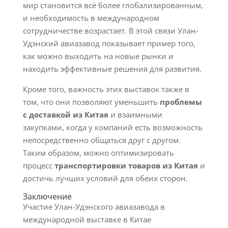
мир становится всё более глобализированным,
и необходимость в международном
сотрудничестве возрастает. В этой связи Улан-
Удэнский авиазавод показывает пример того,
как можно выходить на новые рынки и
находить эффективные решения для развития.
Кроме того, важность этих выставок также в
том, что они позволяют уменьшить
проблемы
с доставкой из Китая
и взаимными
закупками, когда у компаний есть возможность
непосредственно общаться друг с другом.
Таким образом, можно оптимизировать
процесс
транспортировки товаров из Китая
и
достичь лучших условий для обеих сторон.
Заключение
Участие Улан-Удэнского авиазавода в
международной выставке в Китае