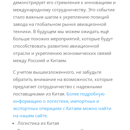
демонстрирует его стремление к инновациям и
международному сотрудничеству. Это событие
стало важным шагом к укреплению позиций
завода на глобальном рынке авиационной
техники. В будущем мы можем ожидать ещё
больше похожих мероприятий, которые будут
способствовать развитию авиационной
отрасли и укреплению экономических связей
между Россией и Китаем.
С учетом вышеизложенного, не забудьте
обратить внимание на возможности, которые
предлагает сотрудничество с надежными
поставщиками из Китая.
Более подробную
информацию о логистике, импортных и
экспортных операциях с Китаем можно найти
на нашем сайте.
Логистика из Китая