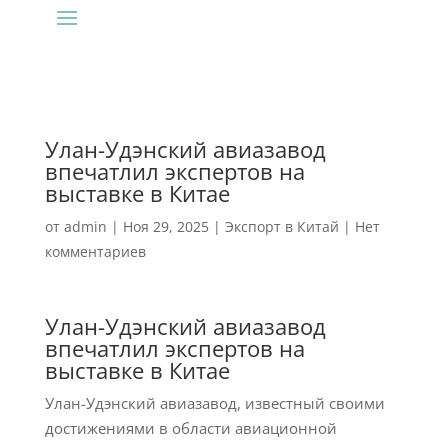
Улан-Удэнский авиазавод
впечатлил экспертов на
выставке в Китае
от
admin
|
Ноя 29, 2025
|
Экспорт в Китай
|
Нет
комментариев
Улан-Удэнский авиазавод
впечатлил экспертов на
выставке в Китае
Улан-Удэнский авиазавод, известный своими
достижениями в области авиационной