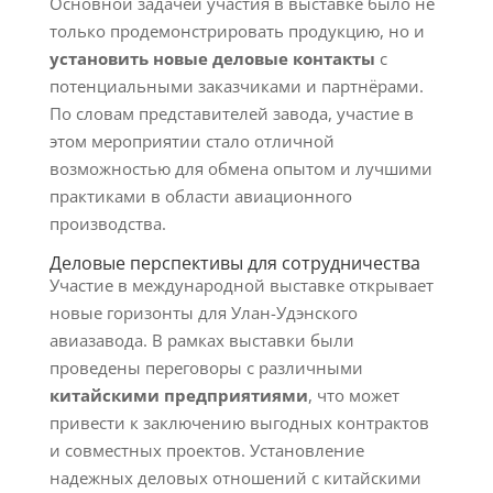
Основной задачей участия в выставке было не
только продемонстрировать продукцию, но и
установить новые деловые контакты
с
потенциальными заказчиками и партнёрами.
По словам представителей завода, участие в
этом мероприятии стало отличной
возможностью для обмена опытом и лучшими
практиками в области авиационного
производства.
Деловые перспективы для сотрудничества
Участие в международной выставке открывает
новые горизонты для Улан-Удэнского
авиазавода. В рамках выставки были
проведены переговоры с различными
китайскими предприятиями
, что может
привести к заключению выгодных контрактов
и совместных проектов. Установление
надежных деловых отношений с китайскими