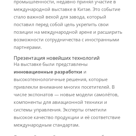
промышленности, недавно принял участие в
международной выставке в Китае. Это событие
стало важной вехой для завода, который
поставил перед собой цель укрепить свои
позиции на международной арене и расширить
возможности сотрудничества с иностранными
партнерами.
Презентация новейших технологий
На выставке были представлены
инновационные разработки
и
высокотехнологичные решения, которые
привлекли внимание многих посетителей. В
числе экспонатов — новые модели самолётов,
компоненты для авиационной техники и
системы управления. Эксперты отметили
высокое качество продукции и её соответствие
международным стандартам.