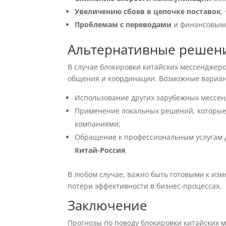
Увеличению сбоев в цепочке поставок
,
Проблемам с переводами
и финансовыми
Альтернативные решен
В случае блокировки китайских мессенджер
общения и координации. Возможные вариан
Использование других зарубежных мессен
Применение локальных решений, которые
компаниями;
Обращение к профессиональным услугам
Китай-Россия
.
В любом случае, важно быть готовыми к изм
потери эффективности в бизнес-процессах.
Заключение
Прогнозы по поводу блокировки китайских 