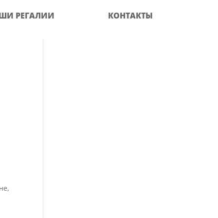
ШИ РЕГАЛИИ
КОНТАКТЫ
не,