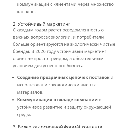
коммуникаций с клиентами через множество
каналов.
2. Устойчивый маркетинг
С каждым годом растет осведомленность о
важных вопросах экологии, и потребители
больше ориентируются на экологически чистые
бренды. В 2026 году устойчивый маркетинг
станет не просто трендом, а обязательным
условием для успешного бизнеса.
Создание прозрачных цепочек поставок
и
использование экологически чистых
материалов.
Коммуникация о вкладе компании
в
устойчивое развитие и защиту окружающей
среды.
3. Видео как основной формát контента