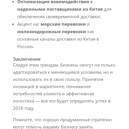
Оптимизация взаимодействия с
надежными поставщиками из Китая
для
обеспечения своевременной доставки.
Акцент на:
морские перевозки
и
железнодорожные перевозки
как
основные каналы доставки из Китая в
Россию.
Заключение
Следуя этим трендам, бизнесы смогут не только
адаптироваться к меняющимся условиям, но и
использовать их в свою пользу. Принятие
иноваций в маркетинге, понимание
потребностей клиента и эффективная
логистика — всё это будет определять успех в
2026 году.
Помните, что хорошо продуманные стратегии
могут помочь вашему бизнесу занять