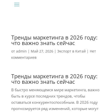
Тренды маркетинга в 2026 году:
что важно знать сейчас
от
admin
|
Май 27, 2026
|
Экспорт в Китай
|
Нет
комментариев
Тренды маркетинга в 2026 году:
что важно знать сейчас
В быстро меняющемся мире маркетинга, важно
быть в курсе последних трендов, чтобы
оставаться конкурентоспособным. В 2026 году
прогнозируется ряд изменений, которые могут