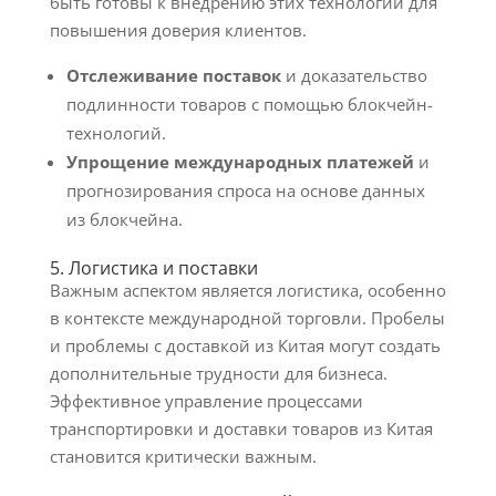
быть готовы к внедрению этих технологий для
повышения доверия клиентов.
Отслеживание поставок
и доказательство
подлинности товаров с помощью блокчейн-
технологий.
Упрощение международных платежей
и
прогнозирования спроса на основе данных
из блокчейна.
5. Логистика и поставки
Важным аспектом является логистика, особенно
в контексте международной торговли. Пробелы
и проблемы с доставкой из Китая могут создать
дополнительные трудности для бизнеса.
Эффективное управление процессами
транспортировки и доставки товаров из Китая
становится критически важным.