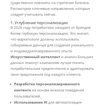
существенно повлиять на стратегию бизнеса.
Рассмотрим ключевые направления, которые
следует учитывать сейчас.
1. Углубление персонализации
В 2026 году потребители ожидают от брендов
более глубокую персонализацию. Это значит,
что маркетологи должны использовать
собираемые данные для создания уникального
и индивидуализированного опыта.
Искусственный интеллект
и анализ больших
данных помогут компаниям лучше понять
потребительские предпочтения и адаптировать
свои предложения под каждого клиента.
Разработка персонализированного
контента
на основе анализа поведения
пользователей.
Использование AI
для автоматизации