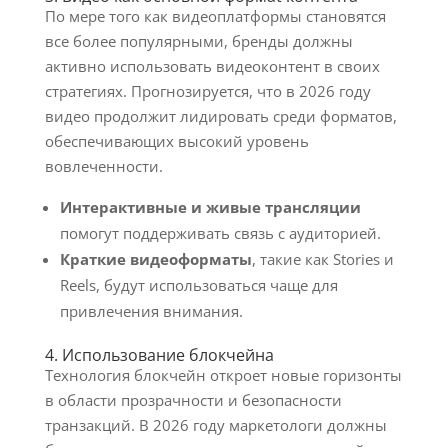
По мере того как видеоплатформы становятся
все более популярными, бренды должны
активно использовать видеоконтент в своих
стратегиях. Прогнозируется, что в 2026 году
видео продолжит лидировать среди форматов,
обеспечивающих высокий уровень
вовлеченности.
Интерактивные и живые трансляции
помогут поддерживать связь с аудиторией.
Краткие видеоформаты
, такие как Stories и
Reels, будут использоваться чаще для
привлечения внимания.
4. Использование блокчейна
Технология блокчейн откроет новые горизонты
в области прозрачности и безопасности
транзакций. В 2026 году маркетологи должны