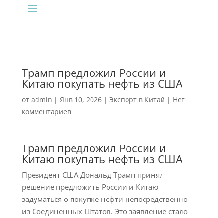
Трамп предложил России и
Китаю покупать нефть из США
от
admin
|
Янв 10, 2026
|
Экспорт в Китай
|
Нет
комментариев
Трамп предложил России и
Китаю покупать нефть из США
Президент США Дональд Трамп принял
решение предложить России и Китаю
задуматься о покупке нефти непосредственно
из Соединенных Штатов. Это заявление стало