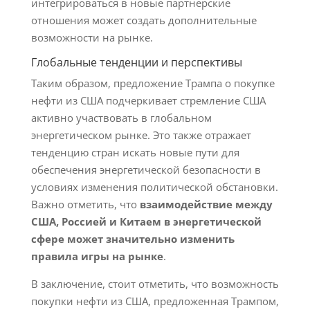
интегрироваться в новые партнерские
отношения может создать дополнительные
возможности на рынке.
Глобальные тенденции и перспективы
Таким образом, предложение Трампа о покупке
нефти из США подчеркивает стремление США
активно участвовать в глобальном
энергетическом рынке. Это также отражает
тенденцию стран искать новые пути для
обеспечения энергетической безопасности в
условиях изменения политической обстановки.
Важно отметить, что
взаимодействие между
США, Россией и Китаем в энергетической
сфере может значительно изменить
правила игры на рынке
.
В заключение, стоит отметить, что возможность
покупки нефти из США, предложенная Трампом,