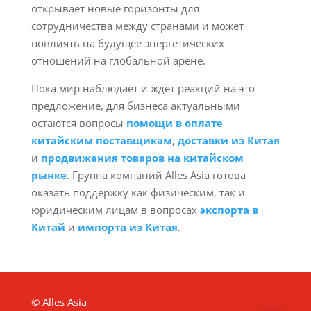
открывает новые горизонты для
сотрудничества между странами и может
повлиять на будущее энергетических
отношений на глобальной арене.
Пока мир наблюдает и ждет реакций на это
предложение, для бизнеса актуальными
остаются вопросы
помощи в оплате
китайским поставщикам
,
доставки из Китая
и
продвижения товаров на китайском
рынке
. Группа компаний Alles Asia готова
оказать поддержку как физическим, так и
юридическим лицам в вопросах
экспорта в
Китай
и
импорта из Китая
.
© Alles Asia