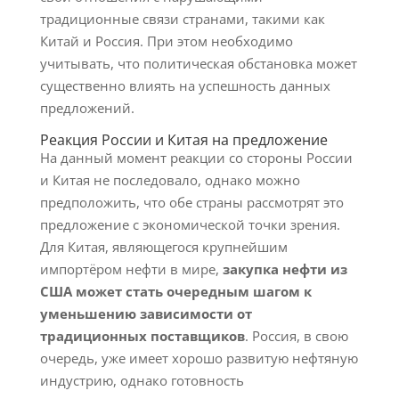
традиционные связи странами, такими как
Китай и Россия. При этом необходимо
учитывать, что политическая обстановка может
существенно влиять на успешность данных
предложений.
Реакция России и Китая на предложение
На данный момент реакции со стороны России
и Китая не последовало, однако можно
предположить, что обе страны рассмотрят это
предложение с экономической точки зрения.
Для Китая, являющегося крупнейшим
импортёром нефти в мире,
закупка нефти из
США может стать очередным шагом к
уменьшению зависимости от
традиционных поставщиков
. Россия, в свою
очередь, уже имеет хорошо развитую нефтяную
индустрию, однако готовность