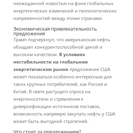
неожиданной новостью на фоне глобальных
энергетических изменений и геополитических
напряженностей между этими странами.
Экономическая привлекательность
предложения
Трамп подчеркнул, что американская нефть
обладает конкурентоспособной ценой и
высоким качеством.
В условиях
нестабильности на глобальном
энергетическом рынке
предложение США
может показаться особенно интересным для
таких крупных потребителей, как Россия и
Китай. В свете растущего спроса на
энергоносители и стремления к
диверсификации источников поставок,
возможность напрямую закупать нефть у США
может быть выгодной стратегией.
Что стоит за предложением?