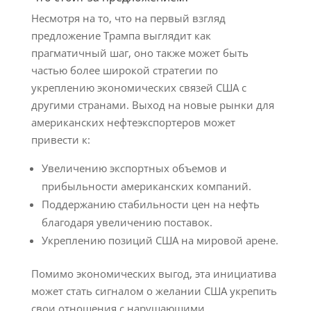
Несмотря на то, что на первый взгляд
предложение Трампа выглядит как
прагматичный шаг, оно также может быть
частью более широкой стратегии по
укреплению экономических связей США с
другими странами. Выход на новые рынки для
американских нефтеэкспортеров может
привести к:
Увеличению экспортных объемов и
прибыльности американских компаний.
Поддержанию стабильности цен на нефть
благодаря увеличению поставок.
Укреплению позиций США на мировой арене.
Помимо экономических выгод, эта инициатива
может стать сигналом о желании США укрепить
свои отношения с нарушающими