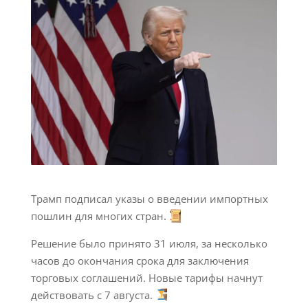
Трамп подписал указы о введении импортных
пошлин для многих стран.
Решение было принято 31 июля, за несколько
часов до окончания срока для заключения
торговых соглашений. Новые тарифы начнут
действовать с 7 августа.