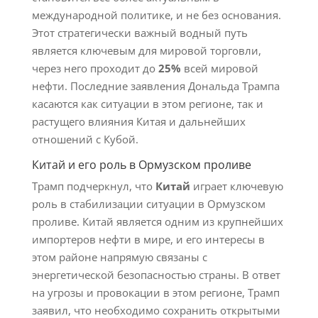
международной политике, и не без основания.
Этот стратегически важный водный путь
является ключевым для мировой торговли,
через него проходит до
25%
всей мировой
нефти. Последние заявления Дональда Трампа
касаются как ситуации в этом регионе, так и
растущего влияния Китая и дальнейших
отношений с Кубой.
Китай и его роль в Ормузском проливе
Трамп подчеркнул, что
Китай
играет ключевую
роль в стабилизации ситуации в Ормузском
проливе. Китай является одним из крупнейших
импортеров нефти в мире, и его интересы в
этом районе напрямую связаны с
энергетической безопасностью страны. В ответ
на угрозы и провокации в этом регионе, Трамп
заявил, что необходимо сохранить открытыми