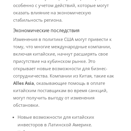
особенно с учетом действий, которые могут
оказать влияние на экономическую
стабильность региона.
Экономические последствия
Изменения в политике США могут привести к
тому, что многие международные компании,
включая китайские, начнут расширять свое
присутствие на кубинском рынке. Это
открывает новые возможности для бизнес-
сотрудничества. Компании из Китая, такие как
Alles Asia
, оказывающие помощь в оплате
китайским поставщикам во время санкций,
могут получить выгоду от изменения
обстановки.
Новые возможности для китайских
инвесторов в Латинской Америке.