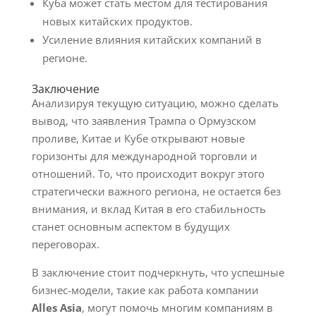
Куба может стать местом для тестирования
новых китайских продуктов.
Усиление влияния китайских компаний в
регионе.
Заключение
Анализируя текущую ситуацию, можно сделать
вывод, что заявления Трампа о Ормузском
проливе, Китае и Кубе открывают новые
горизонты для международной торговли и
отношений. То, что происходит вокруг этого
стратегически важного региона, не остается без
внимания, и вклад Китая в его стабильность
станет основным аспектом в будущих
переговорах.
В заключение стоит подчеркнуть, что успешные
бизнес-модели, такие как работа компании
Alles Asia
, могут помочь многим компаниям в