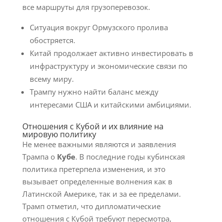
все маршруты для грузоперевозок.
Ситуация вокруг Ормузского пролива
обостряется.
Китай продолжает активно инвестировать в
инфраструктуру и экономические связи по
всему миру.
Трампу нужно найти баланс между
интересами США и китайскими амбициями.
Отношения с Кубой и их влияние на
мировую политику
Не менее важными являются и заявления
Трампа о
Кубе
. В последние годы кубинская
политика претерпела изменения, и это
вызывает определенные волнения как в
Латинской Америке, так и за ее пределами.
Трамп отметил, что дипломатические
отношения с Кубой требуют пересмотра,