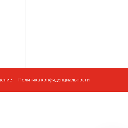
шение
Политика конфиденциальности