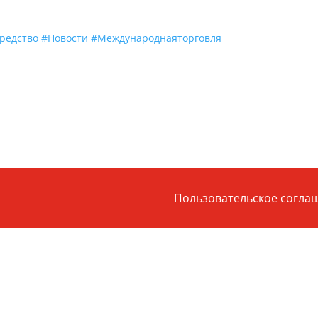
редство
#Новости
#Международнаяторговля
Пользовательское согла