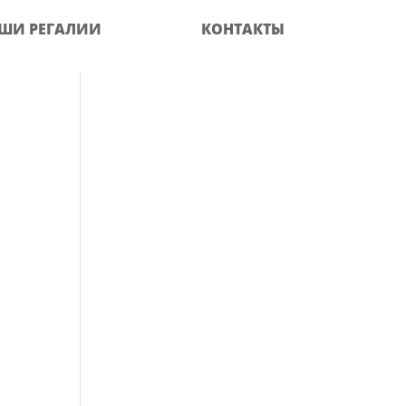
ШИ РЕГАЛИИ
КОНТАКТЫ