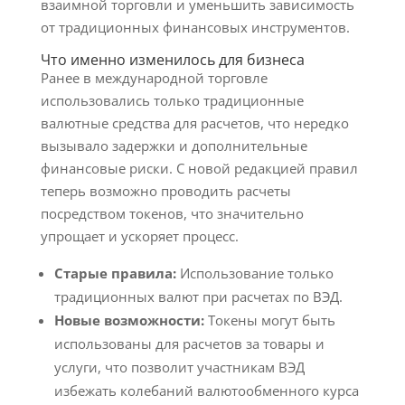
взаимной торговли и уменьшить зависимость
от традиционных финансовых инструментов.
Что именно изменилось для бизнеса
Ранее в международной торговле
использовались только традиционные
валютные средства для расчетов, что нередко
вызывало задержки и дополнительные
финансовые риски. С новой редакцией правил
теперь возможно проводить расчеты
посредством токенов, что значительно
упрощает и ускоряет процесс.
Старые правила:
Использование только
традиционных валют при расчетах по ВЭД.
Новые возможности:
Токены могут быть
использованы для расчетов за товары и
услуги, что позволит участникам ВЭД
избежать колебаний валютообменного курса