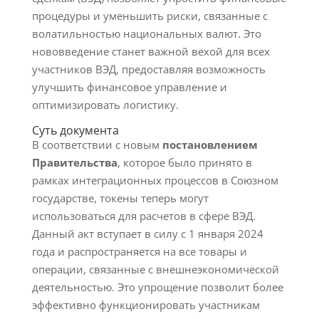
процедуры и уменьшить риски, связанные с
волатильностью национальных валют. Это
нововведение станет важной вехой для всех
участников ВЭД, предоставляя возможность
улучшить финансовое управление и
оптимизировать логистику.
Суть документа
В соответствии с новым
постановлением
Правительства
, которое было принято в
рамках интеграционных процессов в Союзном
государстве, токены теперь могут
использоваться для расчетов в сфере ВЭД.
Данный акт вступает в силу c 1 января 2024
года и распространяется на все товары и
операции, связанные с внешнеэкономической
деятельностью. Это упрощение позволит более
эффективно функционировать участникам