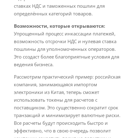
ставках НДС и таможенных пошлин для
определённых категорий товаров.
Возможности, которые открываются:
Упрощенный процесс инкассации платежей,
возможность отсрочки НДС и нулевая ставка
пошлины для уполномоченных операторов.
Это создаст более благоприятные условия для
ведения бизнеса.
Рассмотрим практический пример: российская
компания, занимающаяся импортом
электроники из Китая, теперь сможет
использовать токены для расчетов с
поставщиком. Это существенно сократит срок
транзакций и минимизирует валютные риски.
Все расчеты будут происходить быстро и
эффективно, что в свою очередь позволит