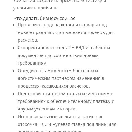
компании сократить время на логистику и
увеличить прибыль.
Что делать бизнесу сейчас
Проверить, подпадают ли их товары под
новые правила использования токенов для
расчетов.
Скорректировать коды ТН ВЭД и шаблоны
документов для соответствия новым
требованиям.
Обсудить с таможенным брокером и
логистическим партнером изменения в
процессах, касающихся расчетов.
Подготовиться к возможным изменениям в
требованиях к обеспечительному платежу и
другим условиям импорта.
Использовать новые льготы, такие как
отсрочка НДС и нулевая ставка пошлины для
уполномоченных операторов.