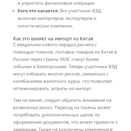
и упростить финансовые операции.
Кого это касается:
Все участники ВЭД,
включая импортеров, экспортеров и
логистические компании.
Как это влияет на импорт из Китая
С введением нового порядка расчета с
помощью токенов, поставки товаров из Китая в
Россию через страны ЕАЭС станут более
гибкими и безопасными. Теперь участники ВЭД
могут избежать многих рисков, связанных с
колебаниями валютного курса, что позволяет
оптимизировать затраты на импорт.
Тем не менее, следует обратить внимание на
возможные риски. Переход на токены может
потребовать дополнительных шагов по
оформлению документов, что может привести к
задержкам. Также не исключены изменения в