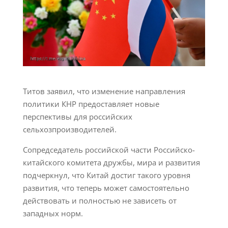
Титов заявил, что изменение направления
политики КНР предоставляет новые
перспективы для российских
сельхозпроизводителей.
Сопредседатель российской части Российско-
китайского комитета дружбы, мира и развития
подчеркнул, что Китай достиг такого уровня
развития, что теперь может самостоятельно
действовать и полностью не зависеть от
западных норм.