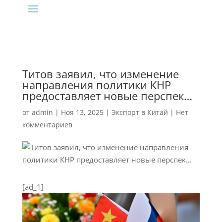
Титов заявил, что изменение
направления политики КНР
предоставляет новые перспек…
от
admin
|
Ноя 13, 2025
|
Экспорт в Китай
|
Нет
комментариев
[ad_1]