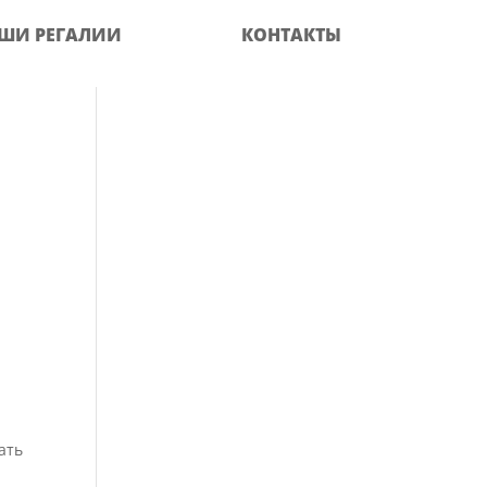
ШИ РЕГАЛИИ
КОНТАКТЫ
ать