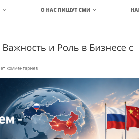
С
О НАС ПИШУТ СМИ
НА
Важность и Роль в Бизнесе с
Нет комментариев