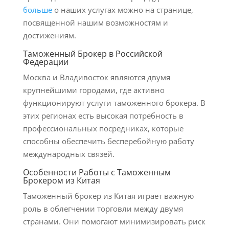
больше
о наших услугах можно на странице,
посвященной нашим возможностям и
достижениям.
Таможенный Брокер в Российской
Федерации
Москва и Владивосток являются двумя
крупнейшими городами, где активно
функционируют услуги таможенного брокера. В
этих регионах есть высокая потребность в
профессиональных посредниках, которые
способны обеспечить бесперебойную работу
международных связей.
Особенности Работы с Таможенным
Брокером из Китая
Таможенный брокер из Китая играет важную
роль в облегчении торговли между двумя
странами. Они помогают минимизировать риск