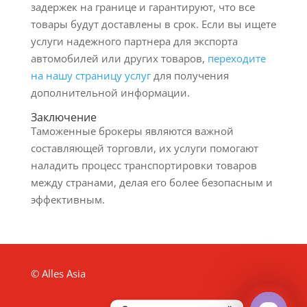
задержек на границе и гарантируют, что все
товары будут доставлены в срок. Если вы ищете
услуги надежного партнера для экспорта
автомобилей или других товаров,
переходите
на нашу страницу услуг
для получения
дополнительной информации.
Заключение
Таможенные брокеры являются важной
составляющей торговли, их услуги помогают
наладить процесс транспортировки товаров
между странами, делая его более безопасным и
эффективным.
© Alles Asia