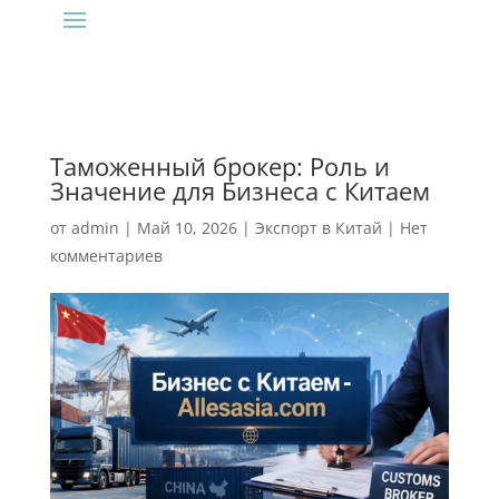
Таможенный брокер: Роль и
Значение для Бизнеса с Китаем
от
admin
|
Май 10, 2026
|
Экспорт в Китай
|
Нет
комментариев