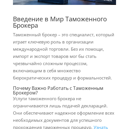
Введение в Мир Таможенного
Брокера
Таможенный брокер – это специалист, который
играет ключевую роль в организации
международной торговли. Без их помощи,
импорт и экспорт товаров мог бы стать
чрезвычайно сложным процессом,
включающим в себя множество
бюрократических процедур и формальностей.
Почему Важно Работать с Таможенным
Брокером?
Услуги таможенного брокера не
ограничиваются лишь подачей деклараций.
Они обеспечивают надежное оформление всех
необходимых документов для успешного
прохождения таможенных процедур.
Узнать