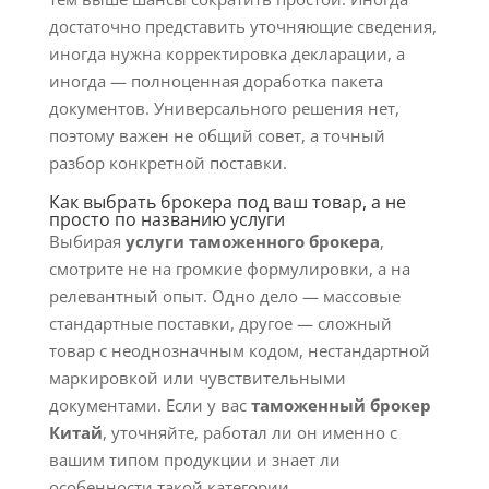
достаточно представить уточняющие сведения,
иногда нужна корректировка декларации, а
иногда — полноценная доработка пакета
документов. Универсального решения нет,
поэтому важен не общий совет, а точный
разбор конкретной поставки.
Как выбрать брокера под ваш товар, а не
просто по названию услуги
Выбирая
услуги таможенного брокера
,
смотрите не на громкие формулировки, а на
релевантный опыт. Одно дело — массовые
стандартные поставки, другое — сложный
товар с неоднозначным кодом, нестандартной
маркировкой или чувствительными
документами. Если у вас
таможенный брокер
Китай
, уточняйте, работал ли он именно с
вашим типом продукции и знает ли
особенности такой категории.