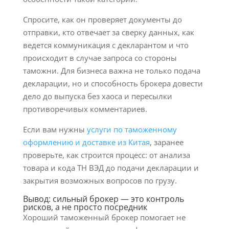
Спросите, как он проверяет документы до
отправки, кто отвечает за сверку данных, как
ведется коммуникация с декларантом и что
происходит в случае запроса со стороны
таможни. Для бизнеса важна не только подача
декларации, но и способность брокера довести
дело до выпуска без хаоса и пересылки
противоречивых комментариев.
Если вам нужны
услуги по таможенному
оформлению и доставке из Китая
, заранее
проверьте, как строится процесс: от анализа
товара и кода ТН ВЭД до подачи декларации и
закрытия возможных вопросов по грузу.
Вывод: сильный брокер — это контроль
рисков, а не просто посредник
Хороший таможенный брокер помогает не