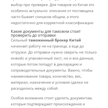
выбор при проверке. Для товаров из Китая это
особенно актуально: описание от поставщика
часто бывает слишком общим, а этого
недостаточно для корректной классификации.
Какие документы для таможни стоит
проверить до отправки
Сильный
таможенный брокер Китай
начинает работу не на границе, а еще до
отгрузки. До отправки нужно сверить не только
инвойс и упаковочный лист, но и все данные,
которые потом попадут в декларацию и
сопроводительные документы. Важно, чтобы
наименование товара, количество, вес,
материал, назначение и условия сделки не
расходились между собой.
Особое внимание стоит уделить документам,
которые подтверждают происхождение и