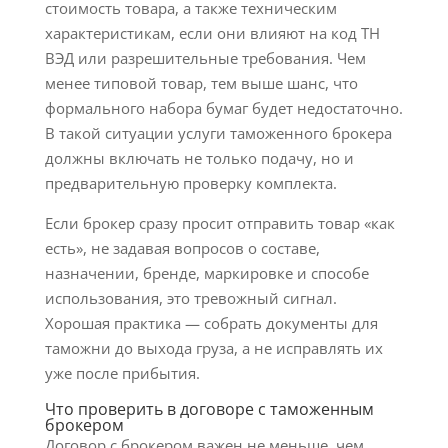
стоимость товара, а также техническим
характеристикам, если они влияют на код ТН
ВЭД или разрешительные требования. Чем
менее типовой товар, тем выше шанс, что
формального набора бумаг будет недостаточно.
В такой ситуации услуги таможенного брокера
должны включать не только подачу, но и
предварительную проверку комплекта.
Если брокер сразу просит отправить товар «как
есть», не задавая вопросов о составе,
назначении, бренде, маркировке и способе
использования, это тревожный сигнал.
Хорошая практика — собрать документы для
таможни до выхода груза, а не исправлять их
уже после прибытия.
Что проверить в договоре с таможенным
брокером
Договор с брокером важен не меньше, чем