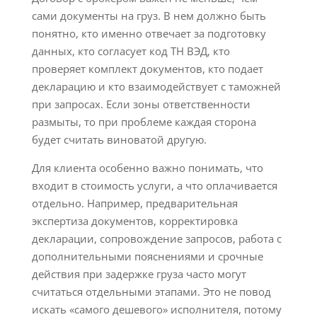
сами документы на груз. В нем должно быть
понятно, кто именно отвечает за подготовку
данных, кто согласует код ТН ВЭД, кто
проверяет комплект документов, кто подает
декларацию и кто взаимодействует с таможней
при запросах. Если зоны ответственности
размыты, то при проблеме каждая сторона
будет считать виноватой другую.
Для клиента особенно важно понимать, что
входит в стоимость услуги, а что оплачивается
отдельно. Например, предварительная
экспертиза документов, корректировка
декларации, сопровождение запросов, работа с
дополнительными пояснениями и срочные
действия при задержке груза часто могут
считаться отдельными этапами. Это не повод
искать «самого дешевого» исполнителя, потому