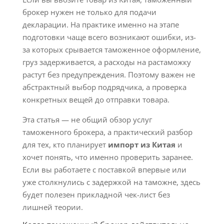
брокер нужен не только для подачи
декларации. На практике именно на этапе
подготовки чаще всего возникают ошибки, из-
за которых срывается таможенное оформление,
груз задерживается, а расходы на растаможку
растут без предупреждения. Поэтому важен не
абстрактный выбор подрядчика, а проверка
конкретных вещей до отправки товара.
Эта статья — не общий обзор услуг
таможенного брокера, а практический разбор
для тех, кто планирует
импорт из Китая
и
хочет понять, что именно проверить заранее.
Если вы работаете с поставкой впервые или
уже столкнулись с задержкой на таможне, здесь
будет полезен прикладной чек-лист без
лишней теории.