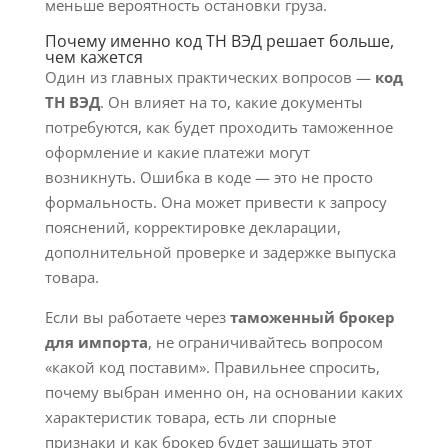
меньше вероятность остановки груза.
Почему именно код ТН ВЭД решает больше,
чем кажется
Один из главных практических вопросов —
код
ТН ВЭД
. Он влияет на то, какие документы
потребуются, как будет проходить таможенное
оформление и какие платежи могут
возникнуть. Ошибка в коде — это не просто
формальность. Она может привести к запросу
пояснений, корректировке декларации,
дополнительной проверке и задержке выпуска
товара.
Если вы работаете через
таможенный брокер
для импорта
, не ограничивайтесь вопросом
«какой код поставим». Правильнее спросить,
почему выбран именно он, на основании каких
характеристик товара, есть ли спорные
признаки и как брокер будет защищать этот