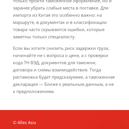
только пройти таможенное оформление, но и
заранее убрать слабые места в поставке. Для
импорта из Китая это особенно важно: на
маршруте, в документах и в классификации
товара часто скрываются ошибки, которые
заметны только специалисту.
Если вы хотите снизить риск задержки груза,
начинайте не с вопроса о цене, а с проверки
кода ТН ВЭД, документов для таможни,
договора и схемы взаимодействия. Тогда
растаможка будет предсказуемее, а таможенная
декларация — ближе к реальным данным, а не
к предположениям.
© Alles Asia