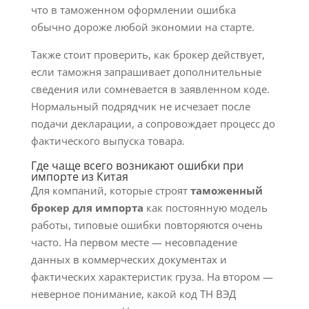
что в таможенном оформлении ошибка
обычно дороже любой экономии на старте.
Также стоит проверить, как брокер действует,
если таможня запрашивает дополнительные
сведения или сомневается в заявленном коде.
Нормальный подрядчик не исчезает после
подачи декларации, а сопровождает процесс до
фактического выпуска товара.
Где чаще всего возникают ошибки при
импорте из Китая
Для компаний, которые строят
таможенный
брокер для импорта
как постоянную модель
работы, типовые ошибки повторяются очень
часто. На первом месте — несовпадение
данных в коммерческих документах и
фактических характеристик груза. На втором —
неверное понимание, какой код ТН ВЭД