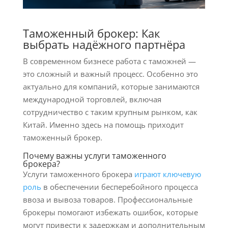
Таможенный брокер: Как
выбрать надёжного партнёра
В современном бизнесе работа с таможней —
это сложный и важный процесс. Особенно это
актуально для компаний, которые занимаются
международной торговлей, включая
сотрудничество с таким крупным рынком, как
Китай. Именно здесь на помощь приходит
таможенный брокер.
Почему важны услуги таможенного
брокера?
Услуги таможенного брокера
играют ключевую
роль
в обеспечении бесперебойного процесса
ввоза и вывоза товаров. Профессиональные
брокеры помогают избежать ошибок, которые
могут привести к задержкам и дополнительным