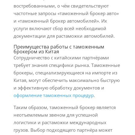
востребованными, о чём свидетельствуют
частотные запросы «таможенный брокер авто»
и «таможенный брокер автомобилей». Их
услуги включают сбор всей необходимой
документации для растаможки автомобилей.
Преимущества работы с таможенным
брокером из Китая
Сотрудничество с китайскими партнёрами
требует знания специфики рынка. Таможенные
брокеры, специализирующиеся на импорте из
Китая, могут обеспечить максимально быструю
и эффективную обработку документов и
оформление таможенных процедур
.
Таким образом, таможенный брокер является
неотъемлемым звеном для успешной
логистики и растаможки международных
грузов. Выбор подходящего партнёра может