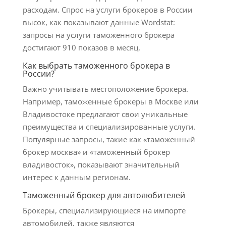
расходам. Спрос на услуги брокеров в России
высок, как показывают данные Wordstat:
запросы на услуги таможенного брокера
достигают 910 показов в месяц.
Как выбрать таможенного брокера в
России?
Важно учитывать местоположение брокера.
Например, таможенные брокеры в Москве или
Владивостоке предлагают свои уникальные
преимущества и специализированные услуги.
Популярные запросы, такие как «таможенный
брокер москва» и «таможенный брокер
владивосток», показывают значительный
интерес к данным регионам.
Таможенный брокер для автолюбителей
Брокеры, специализирующиеся на импорте
автомобилей, также являются