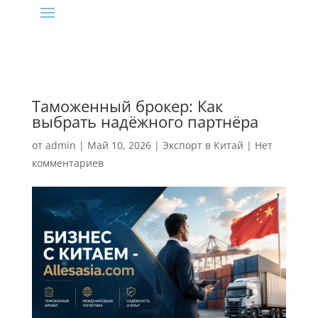
Таможенный брокер: Как
выбрать надёжного партнёра
от
admin
|
Май 10, 2026
|
Экспорт в Китай
|
Нет
комментариев