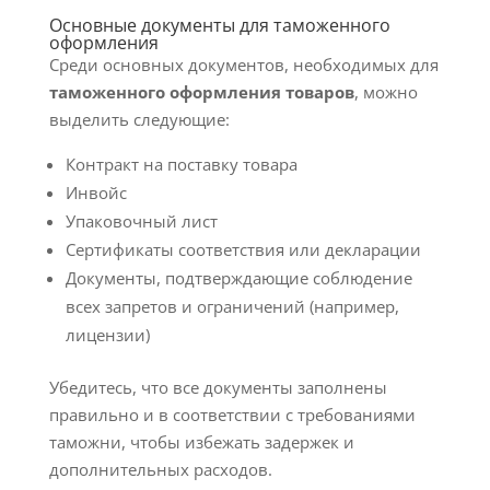
Основные документы для таможенного
оформления
Среди основных документов, необходимых для
таможенного оформления товаров
, можно
выделить следующие:
Контракт на поставку товара
Инвойс
Упаковочный лист
Сертификаты соответствия или декларации
Документы, подтверждающие соблюдение
всех запретов и ограничений (например,
лицензии)
Убедитесь, что все документы заполнены
правильно и в соответствии с требованиями
таможни, чтобы избежать задержек и
дополнительных расходов.