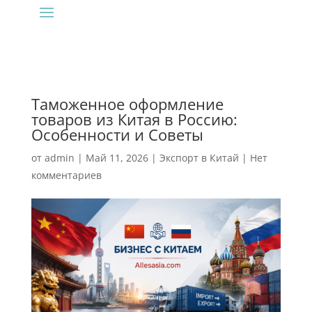
Таможенное оформление
товаров из Китая в Россию:
Особенности и Советы
от
admin
|
Май 11, 2026
|
Экспорт в Китай
|
Нет
комментариев