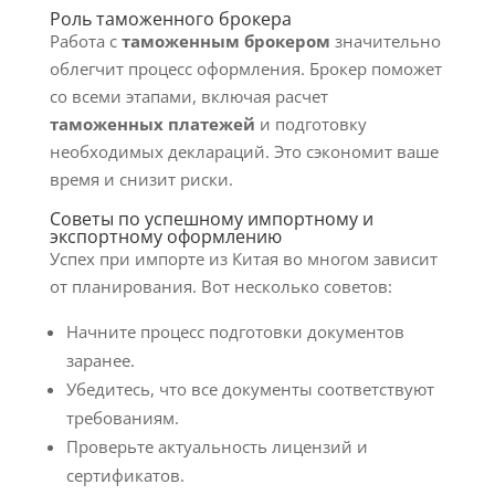
Роль таможенного брокера
Работа с
таможенным брокером
значительно
облегчит процесс оформления. Брокер поможет
со всеми этапами, включая расчет
таможенных платежей
и подготовку
необходимых деклараций. Это сэкономит ваше
время и снизит риски.
Советы по успешному импортному и
экспортному оформлению
Успех при импорте из Китая во многом зависит
от планирования. Вот несколько советов:
Начните процесс подготовки документов
заранее.
Убедитесь, что все документы соответствуют
требованиям.
Проверьте актуальность лицензий и
сертификатов.