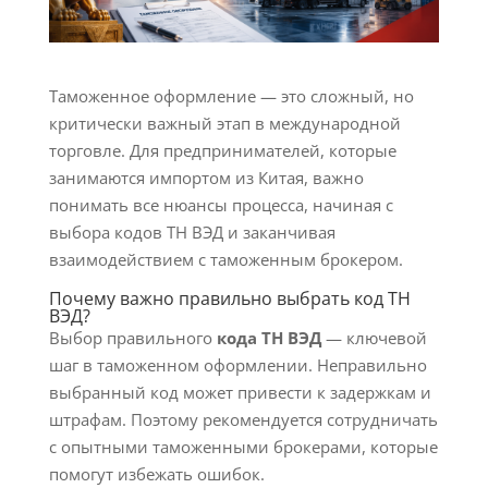
Таможенное оформление — это сложный, но
критически важный этап в международной
торговле. Для предпринимателей, которые
занимаются импортом из Китая, важно
понимать все нюансы процесса, начиная с
выбора кодов ТН ВЭД и заканчивая
взаимодействием с таможенным брокером.
Почему важно правильно выбрать код ТН
ВЭД?
Выбор правильного
кода ТН ВЭД
— ключевой
шаг в таможенном оформлении. Неправильно
выбранный код может привести к задержкам и
штрафам. Поэтому рекомендуется сотрудничать
с опытными таможенными брокерами, которые
помогут избежать ошибок.