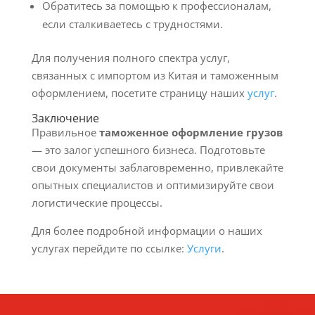
Обратитесь за помощью к профессионалам,
если сталкиваетесь с трудностями.
Для получения полного спектра услуг,
связанных с импортом из Китая и таможенным
оформлением, посетите страницу наших
услуг
.
Заключение
Правильное
таможенное оформление грузов
— это залог успешного бизнеса. Подготовьте
свои документы заблаговременно, привлекайте
опытных специалистов и оптимизируйте свои
логистические процессы.
Для более подробной информации о наших
услугах перейдите по ссылке:
Услуги
.