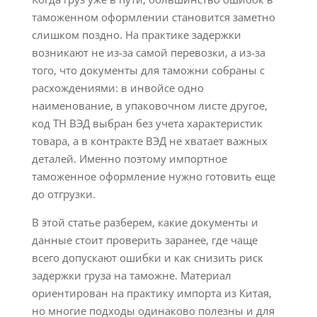
таможенном оформлении становится заметно
слишком поздно. На практике задержки
возникают не из-за самой перевозки, а из-за
того, что документы для таможни собраны с
расхождениями: в инвойсе одно
наименование, в упаковочном листе другое,
код ТН ВЭД выбран без учета характеристик
товара, а в контракте ВЭД не хватает важных
деталей. Именно поэтому импортное
таможенное оформление нужно готовить еще
до отгрузки.
В этой статье разберем, какие документы и
данные стоит проверить заранее, где чаще
всего допускают ошибки и как снизить риск
задержки груза на таможне. Материал
ориентирован на практику импорта из Китая,
но многие подходы одинаково полезны и для