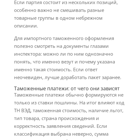
Если партия состоит из нескольких позиций,
особенно важно не смешивать разные
товарные группы в одном небрежном
описании.
Для импортного таможенного оформления
полезно смотреть на документы глазами
инспектора: можно ли по ним однозначно
понять, что именно везут и почему указана
именно такая стоимость. Если ответ
неочевиден, лучше доработать пакет заранее.
Таможенные платежи: от чего они зависят
Таможенные платежи обычно формируются не
только из ставки пошлины. На итог влияют код
ТН ВЭД, таможенная стоимость, наличие льгот,
тип товара, страна происхождения и
корректность заявления сведений. Если
классификация выбрана неверно, сумма