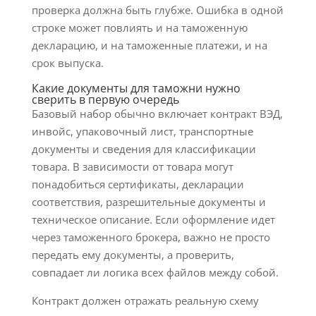
проверка должна быть глубже. Ошибка в одной
строке может повлиять и на таможенную
декларацию, и на таможенные платежи, и на
срок выпуска.
Какие документы для таможни нужно
сверить в первую очередь
Базовый набор обычно включает контракт ВЭД,
инвойс, упаковочный лист, транспортные
документы и сведения для классификации
товара. В зависимости от товара могут
понадобиться сертификаты, декларации
соответствия, разрешительные документы и
техническое описание. Если оформление идет
через таможенного брокера, важно не просто
передать ему документы, а проверить,
совпадает ли логика всех файлов между собой.
Контракт должен отражать реальную схему