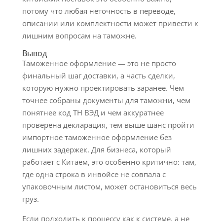
потому что любая неточность в переводе,
описании или комплектности может привести к
лишним вопросам на таможне.
Вывод
Таможенное оформление — это не просто
финальный шаг доставки, а часть сделки,
которую нужно проектировать заранее. Чем
точнее собраны документы для таможни, чем
понятнее код ТН ВЭД и чем аккуратнее
проверена декларация, тем выше шанс пройти
импортное таможенное оформление без
лишних задержек. Для бизнеса, который
работает с Китаем, это особенно критично: там,
где одна строка в инвойсе не совпала с
упаковочным листом, может остановиться весь
груз.
Если подходить к процессу как к системе, а не