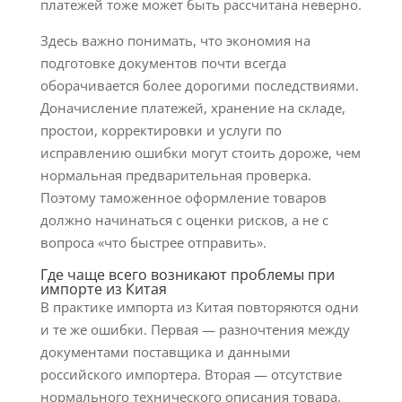
платежей тоже может быть рассчитана неверно.
Здесь важно понимать, что экономия на
подготовке документов почти всегда
оборачивается более дорогими последствиями.
Доначисление платежей, хранение на складе,
простои, корректировки и услуги по
исправлению ошибки могут стоить дороже, чем
нормальная предварительная проверка.
Поэтому таможенное оформление товаров
должно начинаться с оценки рисков, а не с
вопроса «что быстрее отправить».
Где чаще всего возникают проблемы при
импорте из Китая
В практике импорта из Китая повторяются одни
и те же ошибки. Первая — разночтения между
документами поставщика и данными
российского импортера. Вторая — отсутствие
нормального технического описания товара.