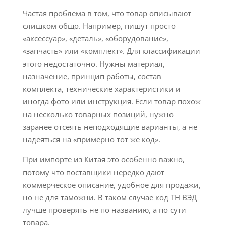
Частая проблема в том, что товар описывают
слишком общо. Например, пишут просто
«аксессуар», «деталь», «оборудование»,
«запчасть» или «комплект». Для классификации
этого недостаточно. Нужны материал,
назначение, принцип работы, состав
комплекта, технические характеристики и
иногда фото или инструкция. Если товар похож
на несколько товарных позиций, нужно
заранее отсеять неподходящие варианты, а не
надеяться на «примерно тот же код».
При импорте из Китая это особенно важно,
потому что поставщики нередко дают
коммерческое описание, удобное для продажи,
но не для таможни. В таком случае код ТН ВЭД
лучше проверять не по названию, а по сути
товара.