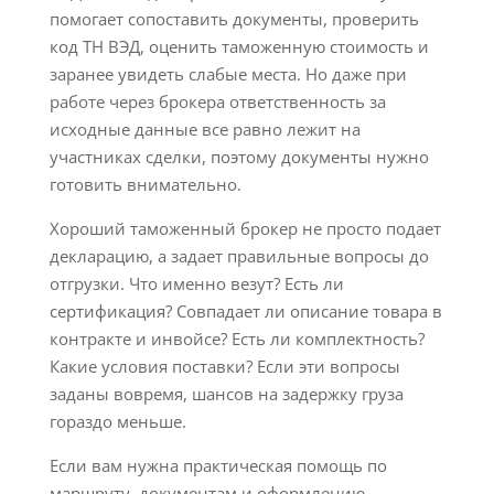
помогает сопоставить документы, проверить
код ТН ВЭД, оценить таможенную стоимость и
заранее увидеть слабые места. Но даже при
работе через брокера ответственность за
исходные данные все равно лежит на
участниках сделки, поэтому документы нужно
готовить внимательно.
Хороший таможенный брокер не просто подает
декларацию, а задает правильные вопросы до
отгрузки. Что именно везут? Есть ли
сертификация? Совпадает ли описание товара в
контракте и инвойсе? Есть ли комплектность?
Какие условия поставки? Если эти вопросы
заданы вовремя, шансов на задержку груза
гораздо меньше.
Если вам нужна практическая помощь по
маршруту, документам и оформлению,