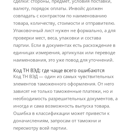
сделки: стороны, предмет, условия поставки,
валюту, порядок оплаты. Инвойс должен
совпадать с контрактом по наименованию
товара, количеству, стоимости и отправителю.
Упаковочный лист нужен не формально, а для
проверки мест, веса, упаковки и состава
партии. Если в документах есть расхождение в
единицах измерения, артикулах или переводе
наименования, это уже повод для уточнений.
Код ТН ВЭД: где чаще всего ошибаются
Код ТН ВЭД — один из самых чувствительных
элементов таможенного оформления. От него
зависят не только таможенные платежи, но и
необходимость разрешительных документов, а
иногда и сама возможность выпуска товара.
Ошибка в классификации может привести к
доначислениям, запросам от таможни и
пересмотру всей партии.