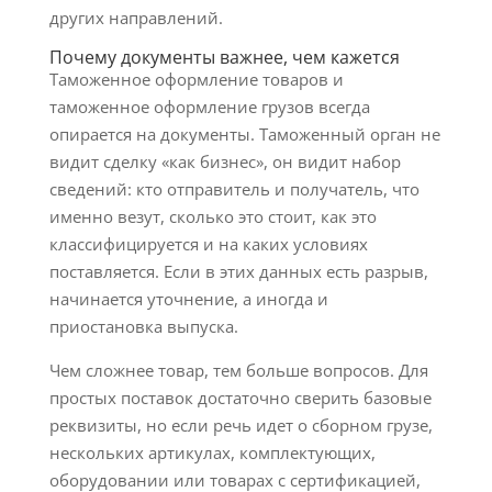
других направлений.
Почему документы важнее, чем кажется
Таможенное оформление товаров и
таможенное оформление грузов всегда
опирается на документы. Таможенный орган не
видит сделку «как бизнес», он видит набор
сведений: кто отправитель и получатель, что
именно везут, сколько это стоит, как это
классифицируется и на каких условиях
поставляется. Если в этих данных есть разрыв,
начинается уточнение, а иногда и
приостановка выпуска.
Чем сложнее товар, тем больше вопросов. Для
простых поставок достаточно сверить базовые
реквизиты, но если речь идет о сборном грузе,
нескольких артикулах, комплектующих,
оборудовании или товарах с сертификацией,