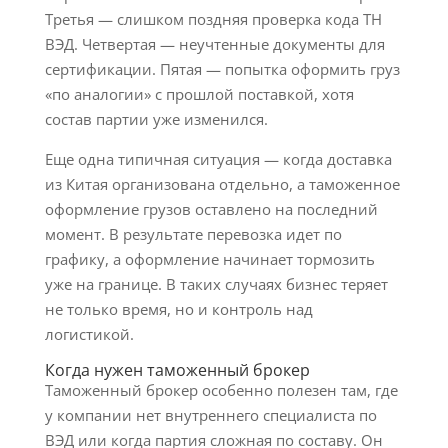
Третья — слишком поздняя проверка кода ТН
ВЭД. Четвертая — неучтенные документы для
сертификации. Пятая — попытка оформить груз
«по аналогии» с прошлой поставкой, хотя
состав партии уже изменился.
Еще одна типичная ситуация — когда доставка
из Китая организована отдельно, а таможенное
оформление грузов оставлено на последний
момент. В результате перевозка идет по
графику, а оформление начинает тормозить
уже на границе. В таких случаях бизнес теряет
не только время, но и контроль над
логистикой.
Когда нужен таможенный брокер
Таможенный брокер особенно полезен там, где
у компании нет внутреннего специалиста по
ВЭД или когда партия сложная по составу. Он