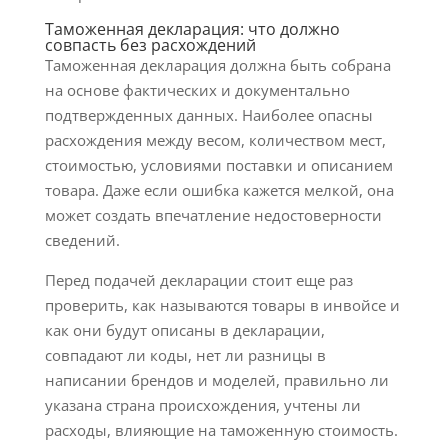
Таможенная декларация: что должно
совпасть без расхождений
Таможенная декларация должна быть собрана
на основе фактических и документально
подтвержденных данных. Наиболее опасны
расхождения между весом, количеством мест,
стоимостью, условиями поставки и описанием
товара. Даже если ошибка кажется мелкой, она
может создать впечатление недостоверности
сведений.
Перед подачей декларации стоит еще раз
проверить, как называются товары в инвойсе и
как они будут описаны в декларации,
совпадают ли коды, нет ли разницы в
написании брендов и моделей, правильно ли
указана страна происхождения, учтены ли
расходы, влияющие на таможенную стоимость.