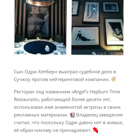
Сын Одри Хепберн выиграл судебное дело в
Сучжоу против кейтеринговой компании.
Ресторан под названием «Angel’s Hepburn Time
Restaurant», работающий более десяти лет,
использовал имя знаменитой актрисы в своих
рекламных материалах.
Владелец заведения
считал, что поскольку Одри давно нет в живых,
её образ никому не принадлежит.