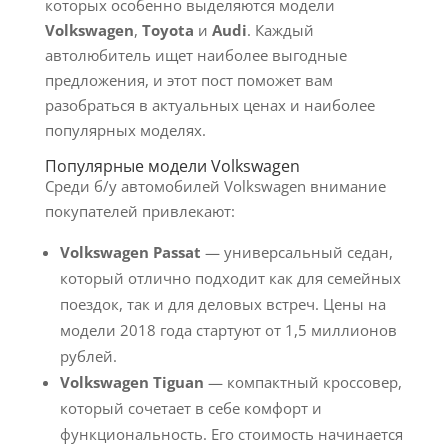
которых особенно выделяются модели
Volkswagen
,
Toyota
и
Audi
. Каждый
автолюбитель ищет наиболее выгодные
предложения, и этот пост поможет вам
разобраться в актуальных ценах и наиболее
популярных моделях.
Популярные модели Volkswagen
Среди б/у автомобилей Volkswagen внимание
покупателей привлекают:
Volkswagen Passat
— универсальный седан,
который отлично подходит как для семейных
поездок, так и для деловых встреч. Цены на
модели 2018 года стартуют от 1,5 миллионов
рублей.
Volkswagen Tiguan
— компактный кроссовер,
который сочетает в себе комфорт и
функциональность. Его стоимость начинается