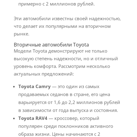
примерно с 2 миллионов рублей.
Эти автомобили известны своей надежностью,
что делает их популярными на вторичном
рынке.
Вторичные автомобили Toyota
Модели Toyota демонстрируют не только
высокую степень надежности, но и отличный
уровень комфорта. Рассмотрим несколько
актуальных предложений:
Toyota Camry
— это один из самых
продаваемых седанов в стране, его цена
варьируется от 1,6 до 2,2 миллионов рублей
в зависимости от года выпуска и состояния.
Toyota RAV4
— кроссовер, который
популярен среди поклонников активного
образа жизни. Цены начинаются с 2