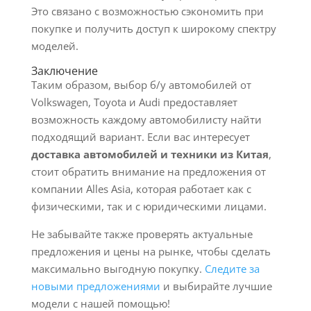
Это связано с возможностью сэкономить при
покупке и получить доступ к широкому спектру
моделей.
Заключение
Таким образом, выбор б/у автомобилей от
Volkswagen, Toyota и Audi предоставляет
возможность каждому автомобилисту найти
подходящий вариант. Если вас интересует
доставка автомобилей и техники из Китая
,
стоит обратить внимание на предложения от
компании Alles Asia, которая работает как с
физическими, так и с юридическими лицами.
Не забывайте также проверять актуальные
предложения и цены на рынке, чтобы сделать
максимально выгодную покупку.
Следите за
новыми предложениями
и выбирайте лучшие
модели с нашей помощью!