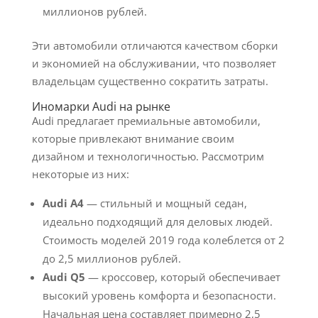
миллионов рублей.
Эти автомобили отличаются качеством сборки
и экономией на обслуживании, что позволяет
владельцам существенно сократить затраты.
Иномарки Audi на рынке
Audi предлагает премиальные автомобили,
которые привлекают внимание своим
дизайном и технологичностью. Рассмотрим
некоторые из них:
Audi A4
— стильный и мощный седан,
идеально подходящий для деловых людей.
Стоимость моделей 2019 года колеблется от 2
до 2,5 миллионов рублей.
Audi Q5
— кроссовер, который обеспечивает
высокий уровень комфорта и безопасности.
Начальная цена составляет примерно 2,5