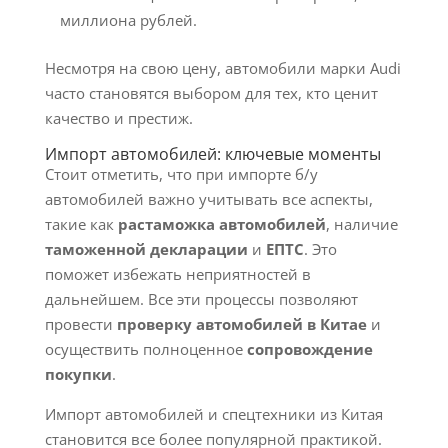
миллиона рублей.
Несмотря на свою цену, автомобили марки Audi
часто становятся выбором для тех, кто ценит
качество и престиж.
Импорт автомобилей: ключевые моменты
Стоит отметить, что при импорте б/у
автомобилей важно учитывать все аспекты,
такие как
растаможка автомобилей
, наличие
таможенной декларации
и
ЕПТС
. Это
поможет избежать неприятностей в
дальнейшем. Все эти процессы позволяют
провести
проверку автомобилей в Китае
и
осуществить полноценное
сопровождение
покупки
.
Импорт автомобилей и спецтехники из Китая
становится все более популярной практикой.