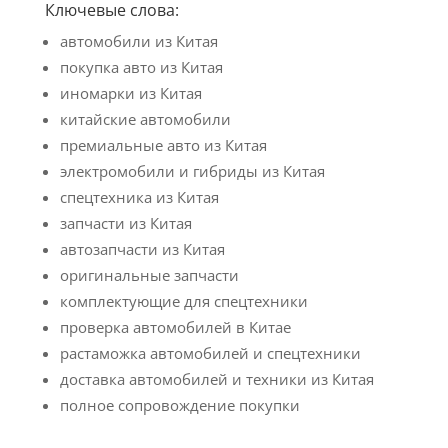
Ключевые слова:
автомобили из Китая
покупка авто из Китая
иномарки из Китая
китайские автомобили
премиальные авто из Китая
электромобили и гибриды из Китая
спецтехника из Китая
запчасти из Китая
автозапчасти из Китая
оригинальные запчасти
комплектующие для спецтехники
проверка автомобилей в Китае
растаможка автомобилей и спецтехники
доставка автомобилей и техники из Китая
полное сопровождение покупки