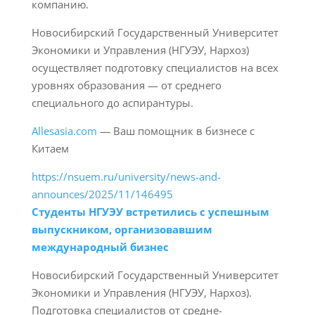
компанию.
Новосибирский Государственный Университет
Экономики и Управления (НГУЭУ, Нархоз)
осуществляет подготовку специалистов на всех
уровнях образования — от среднего
специального до аспирантуры.
Allesasia.com
— Ваш помощник в бизнесе с
Китаем
https://nsuem.ru/university/news-and-
announces/2025/11/146495
Студенты НГУЭУ встретились с успешным
выпускником, организовавшим
международный бизнес
Новосибирский Государственный Университет
Экономики и Управления (НГУЭУ, Нархоз).
Подготовка специалистов от средне-