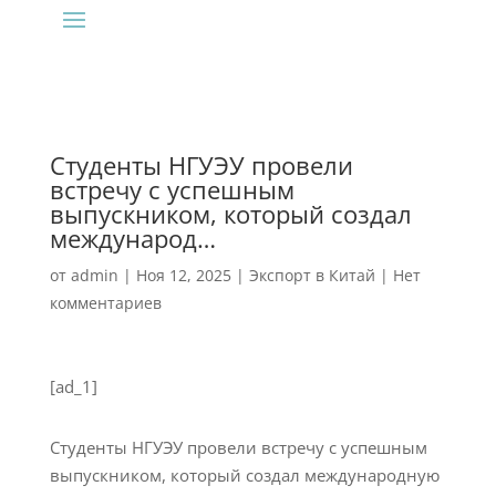
Студенты НГУЭУ провели
встречу с успешным
выпускником, который создал
международ…
от
admin
|
Ноя 12, 2025
|
Экспорт в Китай
|
Нет
комментариев
[ad_1]
Студенты НГУЭУ провели встречу с успешным
выпускником, который создал международную