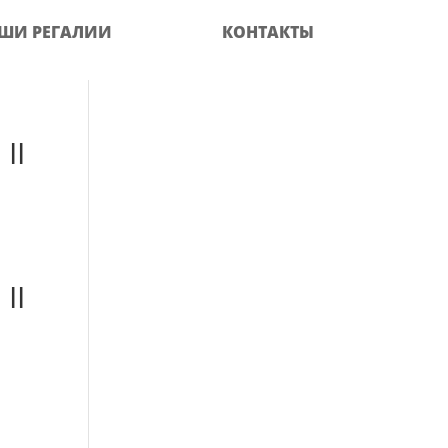
ШИ РЕГАЛИИ
КОНТАКТЫ
II
II