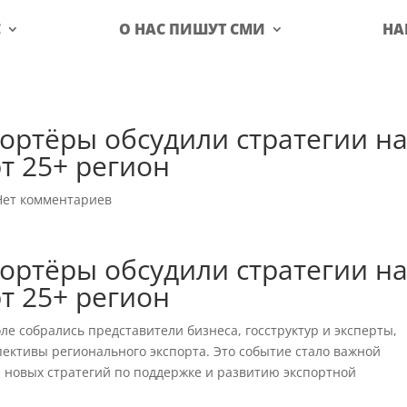
С
О НАС ПИШУТ СМИ
НА
ортёры обсудили стратегии на 
т 25+ регион
Нет комментариев
ортёры обсудили стратегии на 
т 25+ регион
ле собрались представители бизнеса, госструктур и эксперты,
ективы регионального экспорта. Это событие стало важной
 новых стратегий по поддержке и развитию экспортной