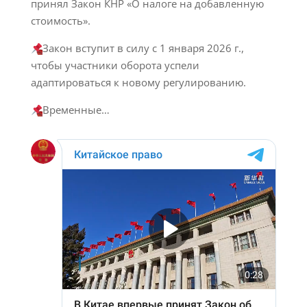
принял Закон КНР «О налоге на добавленную
стоимость».
Закон вступит в силу с 1 января 2026 г.,
чтобы участники оборота успели
адаптироваться к новому регулированию.
Временные…