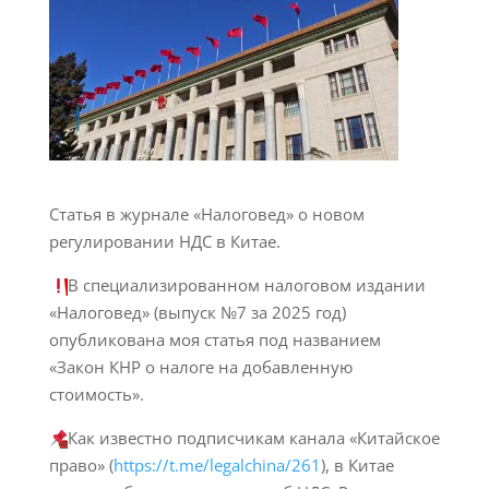
Статья в журнале «Налоговед» о новом
регулировании НДС в Китае.
В специализированном налоговом издании
«Налоговед» (выпуск №7 за 2025 год)
опубликована моя статья под названием
«Закон КНР о налоге на добавленную
стоимость».
Как известно подписчикам канала «Китайское
право» (
https://t.me/legalchina/261
), в Китае