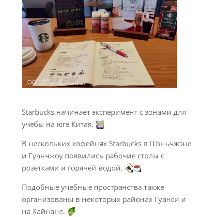
Starbucks начинает эксперимент с зонами для
учебы на юге Китая.
В нескольких кофейнях Starbucks в Шэньчжэне
и Гуанчжоу появились рабочие столы с
розетками и горячей водой.
Подобные учебные пространства также
организованы в некоторых районах Гуанси и
на Хайнане.