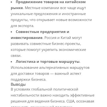
Продвижение товаров на китайском
рынке
. Местные компании все чаще ищут
уникальные предложения и иностранные
продукты, что открывает новые возможности
для экспорта.
Совместные предприятия и
инвестирование
. Россия и Китай могут
развивать совместные бизнес-проекты,
которые помогут укрепить экономические
связи.
Логистика и торговые маршруты
.
Использование альтернативных маршрутов
для доставки товаров — важный аспект
поддержки бизнеса.
Выводы
В условиях глобальной политической
нестабильности важно находить эффективные
решения для ведения бизнеса. США, осознавая