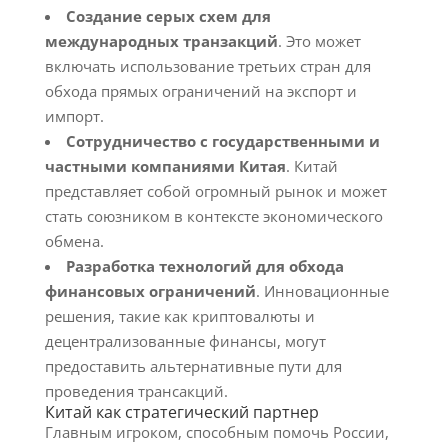
Создание серых схем для
международных транзакций
. Это может
включать использование третьих стран для
обхода прямых ограничений на экспорт и
импорт.
Сотрудничество с государственными и
частными компаниями Китая
. Китай
представляет собой огромный рынок и может
стать союзником в контексте экономического
обмена.
Разработка технологий для обхода
финансовых ограничений
. Инновационные
решения, такие как криптовалюты и
децентрализованные финансы, могут
предоставить альтернативные пути для
проведения трансакций.
Китай как стратегический партнер
Главным игроком, способным помочь России,