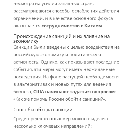
несмотря на усилия западных стран,
рассматриваются способы ослабления действия
ограничений, и в качестве основного фокуса
оказывается
сотрудничество с Китаем
.
Происхождение санкций и их влияние на
экономику
Санкции были введены с целью воздействия на
российскую экономику и политическую
активность. Однако, как показывают последние
события, эти меры могут иметь неожиданные
последствия. На фоне растущей необходимости
в альтернативах и новых путях для ведения
бизнеса,
США начинают задаться вопросом
:
«Как же помочь России обойти санкции?».
Способы обхода санкций
Среди предложенных мер можно выделить
несколько ключевых направлений: