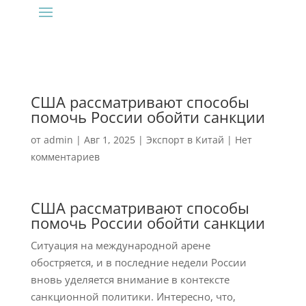
США рассматривают способы
помочь России обойти санкции
от
admin
|
Авг 1, 2025
|
Экспорт в Китай
|
Нет
комментариев
США рассматривают способы
помочь России обойти санкции
Ситуация на международной арене
обостряется, и в последние недели России
вновь уделяется внимание в контексте
санкционной политики. Интересно, что,