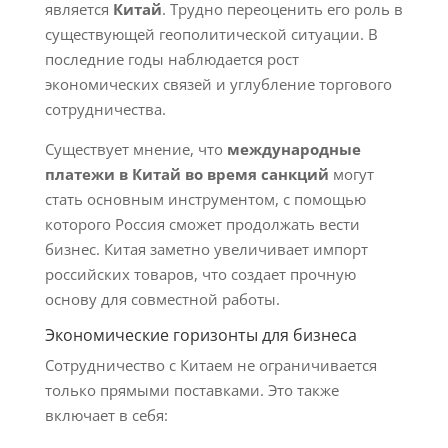
является
Китай
. Трудно переоценить его роль в
существующей геополитической ситуации. В
последние годы наблюдается рост
экономических связей и углубление торгового
сотрудничества.
Существует мнение, что
международные
платежи в Китай во время санкций
могут
стать основным инструментом, с помощью
которого Россия сможет продолжать вести
бизнес. Китая заметно увеличивает импорт
российских товаров, что создает прочную
основу для совместной работы.
Экономические горизонты для бизнеса
Сотрудничество с Китаем не ограничивается
только прямыми поставками. Это также
включает в себя: