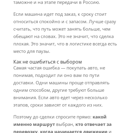
таможне и на этапе передачи в Россию.
Если машина идет под заказ, к сроку стоит
относиться спокойно и с запасом. Лучше сразу
считать, что путь может занять больше, чем
обещают на словах. Это не значит, что сделка
плохая. Это значит, что в логистике всегда есть
место для паузы.
Как не ошибиться с выбором
Самая частая ошибка — покупать авто, не
понимая, подходит ли оно вам по пути
доставки. Одни машины проще отправлять
одним способом, другие требуют больше
внимания. Если авто едет через несколько
этапов, сроки зависят от каждого из них.
Поэтому до сделки спросите прямо:
какой
именно маршрут
выбран,
кто отвечает за
перевозку
,
когда начинается движение
и