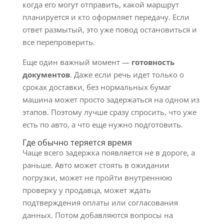
когда его могут отправить, какой маршрут
планируется и кто оформляет передачу. Если
ответ размытый, это уже повод остановиться и
все перепроверить.
Еще один важный момент —
готовность
документов
. Даже если речь идет только о
сроках доставки, без нормальных бумаг
машина может просто задержаться на одном из
этапов. Поэтому лучше сразу спросить, что уже
есть по авто, а что еще нужно подготовить.
Где обычно теряется время
Чаще всего задержка появляется не в дороге, а
раньше. Авто может стоять в ожидании
погрузки, может не пройти внутреннюю
проверку у продавца, может ждать
подтверждения оплаты или согласования
данных. Потом добавляются вопросы на