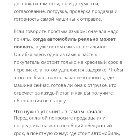
доставка и таможня, но и документы,
согласование, погрузка, проверка продавца и
готовность самой машины к отправке.
Если говорить простым языком: сначала надо
понять,
когда автомобиль реально может
поехать
, а уже потом считать остальное.
Ошибка здесь одна из самых частых —
покупатель смотрит только на красивый срок в
переписке, а потом удивляется задержке. Чтобы
этого не было, важно заранее уточнить, где
машина сейчас, готова ли она к отгрузке, кто
отвечает за каждый этап и как вы получите
обновления по статусу.
Что нужно уточнить в самом начале
Перед оплатой попросите продавца или
посредника назвать не общий обещанный
срок, а понятную схему: где стоит автомобиль,