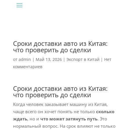
Сроки доставки авто из Китая:
что проверить до сделки
от
admin
|
Май 13, 2026
|
Экспорт в Китай
|
Нет
комментариев
Сроки доставки авто из Китая:
что проверить до сделки
Когда человек заказывает машину из Китая,
чаще всего он хочет понять не только
сколько
ждать
, но и
что может затянуть путь
. Это
нормальный вопрос. На срок влияют не только