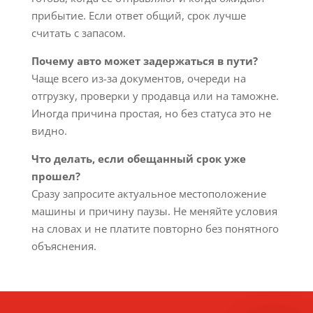
прибытие. Если ответ общий, срок лучше
считать с запасом.
Почему авто может задержаться в пути?
Чаще всего из-за документов, очереди на
отгрузку, проверки у продавца или на таможне.
Иногда причина простая, но без статуса это не
видно.
Что делать, если обещанный срок уже
прошел?
Сразу запросите актуальное местоположение
машины и причину паузы. Не меняйте условия
на словах и не платите повторно без понятного
объяснения.