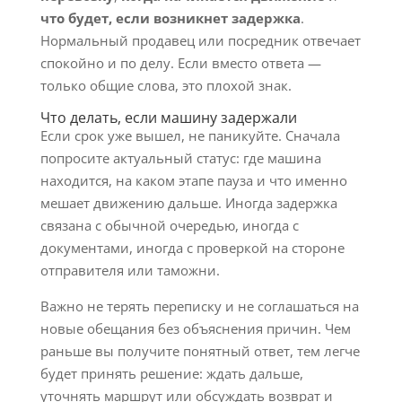
что будет, если возникнет задержка
.
Нормальный продавец или посредник отвечает
спокойно и по делу. Если вместо ответа —
только общие слова, это плохой знак.
Что делать, если машину задержали
Если срок уже вышел, не паникуйте. Сначала
попросите актуальный статус: где машина
находится, на каком этапе пауза и что именно
мешает движению дальше. Иногда задержка
связана с обычной очередью, иногда с
документами, иногда с проверкой на стороне
отправителя или таможни.
Важно не терять переписку и не соглашаться на
новые обещания без объяснения причин. Чем
раньше вы получите понятный ответ, тем легче
будет принять решение: ждать дальше,
уточнять маршрут или обсуждать возврат и