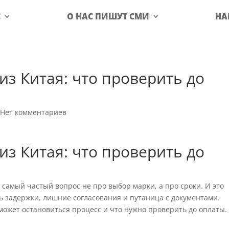
С
О НАС ПИШУТ СМИ
НА
из Китая: что проверить до
|
Нет комментариев
из Китая: что проверить до
 самый частый вопрос не про выбор марки, а про сроки. И это
ь задержки, лишние согласования и путаница с документами.
может остановиться процесс и что нужно проверить до оплаты.