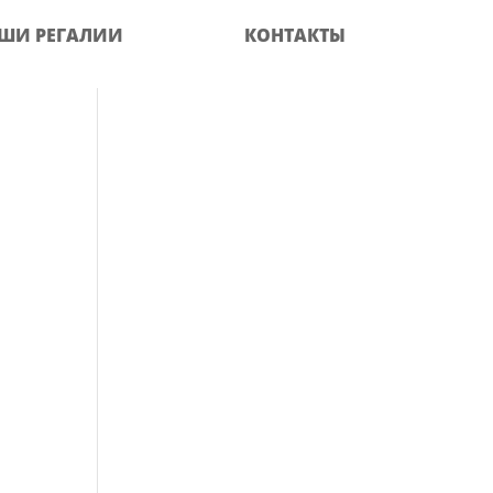
ШИ РЕГАЛИИ
КОНТАКТЫ