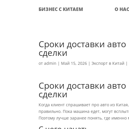
БИЗНЕС С КИТАЕМ
О НА
Сроки доставки авто 
сделки
от
admin
|
Май 15, 2026
|
Экспорт в Китай
Сроки доставки авто 
сделки
Когда клиент спрашивает про авто из Китая,
правильно. Пока машина едет, могут всплыт
Поэтому лучше заранее понять, где именно 