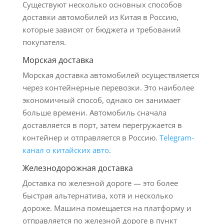
Существуют несколько основных способов
доставки автомобилей из Китая в Россию,
которые зависят от бюджета и требований
покупателя.
Морская доставка
Морская доставка автомобилей осуществляется
через контейнерные перевозки. Это наиболее
экономичный способ, однако он занимает
больше времени. Автомобиль сначала
доставляется в порт, затем перегружается в
контейнер и отправляется в Россию.
Telegram-
канал о китайских авто
.
Железнодорожная доставка
Доставка по железной дороге — это более
быстрая альтернатива, хотя и несколько
дороже. Машина помещается на платформу и
отправляется по железной дороге в пункт