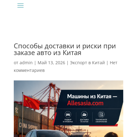
Способы доставки и риски при
заказе авто из Китая
от
admin
|
Май 13, 2026
|
Экспорт в Китай
|
Нет
комментариев