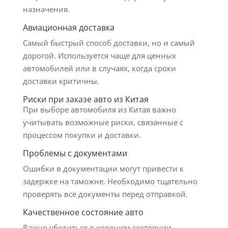
назначения.
Авиационная доставка
Самый быстрый способ доставки, но и самый
дорогой. Используется чаще для ценных
автомобилей или в случаях, когда сроки
доставки критичны.
Риски при заказе авто из Китая
При выборе автомобиля из Китая важно
учитывать возможные риски, связанные с
процессом покупки и доставки.
Проблемы с документами
Ошибки в документации могут привести к
задержке на таможне. Необходимо тщательно
проверять все документы перед отправкой.
Качественное состояние авто
Важно убедиться в хорошем состоянии