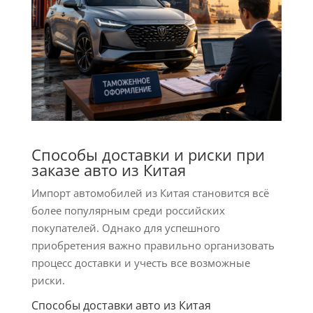
Способы доставки и риски при
заказе авто из Китая
Импорт автомобилей из Китая становится всё
более популярным среди российских
покупателей. Однако для успешного
приобретения важно правильно организовать
процесс доставки и учесть все возможные
риски.
Способы доставки авто из Китая