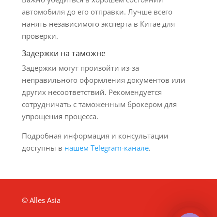
автомобиля до его отправки. Лучше всего
нанять независимого эксперта в Китае для
проверки.
Задержки на таможне
Задержки могут произойти из-за
неправильного оформления документов или
других несоответствий. Рекомендуется
сотрудничать с таможенным брокером для
упрощения процесса.
Подробная информация и консультации
доступны в
нашем Telegram-канале
.
© Alles Asia