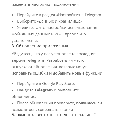
изменить настройки подключения:
Перейдите в раздел «Настройки» в Telegram.
Выберите «Данные и хранилище».
Убедитесь, что настройки использования
мобильных данных и Wi-Fi правильно
установлены.
3. Обновление приложения
Убедитесь, что у вас установлена последняя
версия
Telegram
. Разработчики часто
выпускают обновления, которые могут
исправить ошибки и добавить новые функции:
Перейдите в Google Play Store.
Найдите
Telegram
и выполните
обновление.
После обновления проверьте, появилась ли
возможность совершать звонки.
Блокировка звонков: что делать дальше?