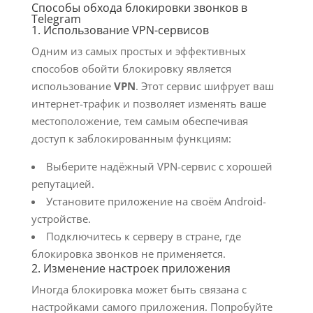
Способы обхода блокировки звонков в
Telegram
1. Использование VPN-сервисов
Одним из самых простых и эффективных
способов обойти блокировку является
использование
VPN
. Этот сервис шифрует ваш
интернет-трафик и позволяет изменять ваше
местоположение, тем самым обеспечивая
доступ к заблокированным функциям:
Выберите надёжный VPN-сервис с хорошей
репутацией.
Установите приложение на своём Android-
устройстве.
Подключитесь к серверу в стране, где
блокировка звонков не применяется.
2. Изменение настроек приложения
Иногда блокировка может быть связана с
настройками самого приложения. Попробуйте