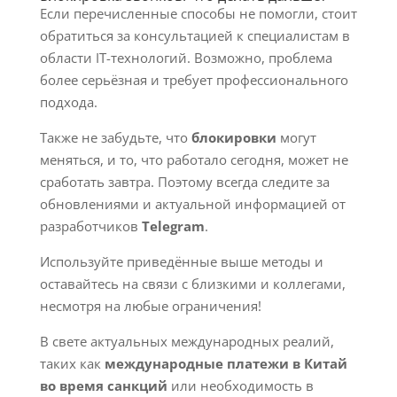
Если перечисленные способы не помогли, стоит
обратиться за консультацией к специалистам в
области IT-технологий. Возможно, проблема
более серьёзная и требует профессионального
подхода.
Также не забудьте, что
блокировки
могут
меняться, и то, что работало сегодня, может не
сработать завтра. Поэтому всегда следите за
обновлениями и актуальной информацией от
разработчиков
Telegram
.
Используйте приведённые выше методы и
оставайтесь на связи с близкими и коллегами,
несмотря на любые ограничения!
В свете актуальных международных реалий,
таких как
международные платежи в Китай
во время санкций
или необходимость в