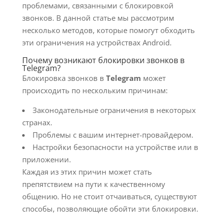
проблемами, связанными с блокировкой
звонков. В данной статье мы рассмотрим
несколько методов, которые помогут обходить
эти ограничения на устройствах Android.
Почему возникают блокировки звонков в
Telegram?
Блокировка звонков в
Telegram
может
происходить по нескольким причинам:
Законодательные ограничения в некоторых
странах.
Проблемы с вашим интернет-провайдером.
Настройки безопасности на устройстве или в
приложении.
Каждая из этих причин может стать
препятствием на пути к качественному
общению. Но не стоит отчаиваться, существуют
способы, позволяющие обойти эти блокировки.