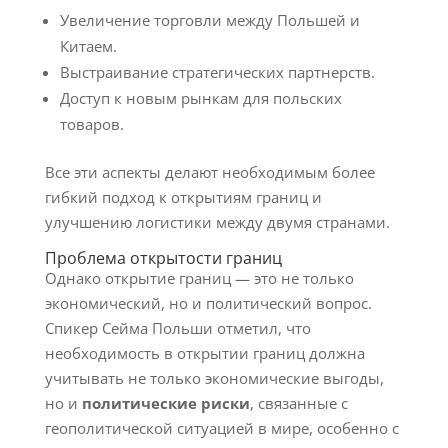
Увеличение торговли между Польшей и
Китаем.
Выстраивание стратегических партнерств.
Доступ к новым рынкам для польских
товаров.
Все эти аспекты делают необходимым более
гибкий подход к открытиям границ и
улучшению логистики между двумя странами.
Проблема открытости границ
Однако открытие границ — это не только
экономический, но и политический вопрос.
Спикер Сейма Польши отметил, что
необходимость в открытии границ должна
учитывать не только экономические выгоды,
но и
политические риски
, связанные с
геополитической ситуацией в мире, особенно с