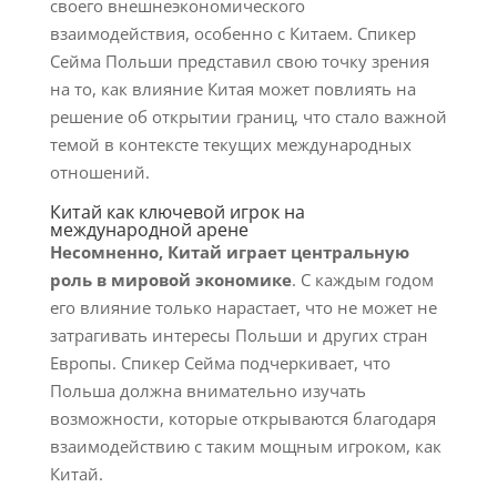
своего внешнеэкономического
взаимодействия, особенно с Китаем. Спикер
Сейма Польши представил свою точку зрения
на то, как влияние Китая может повлиять на
решение об открытии границ, что стало важной
темой в контексте текущих международных
отношений.
Китай как ключевой игрок на
международной арене
Несомненно, Китай играет центральную
роль в мировой экономике
. С каждым годом
его влияние только нарастает, что не может не
затрагивать интересы Польши и других стран
Европы. Спикер Сейма подчеркивает, что
Польша должна внимательно изучать
возможности, которые открываются благодаря
взаимодействию с таким мощным игроком, как
Китай.