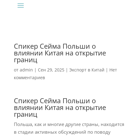
Спикер Сейма Польши о
влиянии Китая на открытие
границ
от
admin
|
Сен 29, 2025
|
Экспорт в Китай
|
Нет
комментариев
Спикер Сейма Польши о
влиянии Китая на открытие
границ
Польша, как и многие другие страны, находится
в стадии активных обсуждений по поводу