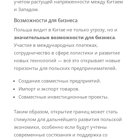
учетом растущей напряженности между Китаем
и Западом.
Возможности для бизнеса
Польша видит в Китае не только угрозу, но и
значительные возможности для бизнеса
.
Участие в международных платежах,
сотрудничество в сфере логистики и развитие
новых технологий — всё это открывает новые
горизонты для польских предпринимателей.
Создание совместных предприятий.
Импорт и экспорт товаров.
Совместные инвестиционные проекты.
Таким образом, открытие границ может стать
стимулом для дальнейшего развития польской
экономики, особенно если будут учтены
современные состязания и поддержка со