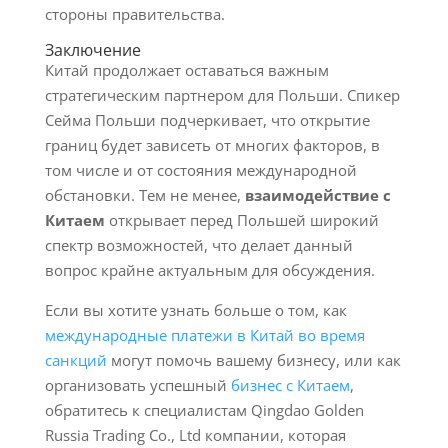
стороны правительства.
Заключение
Китай продолжает оставаться важным
стратегическим партнером для Польши. Спикер
Сейма Польши подчеркивает, что открытие
границ будет зависеть от многих факторов, в
том числе и от состояния международной
обстановки. Тем не менее,
взаимодействие с
Китаем
открывает перед Польшей широкий
спектр возможностей, что делает данный
вопрос крайне актуальным для обсуждения.
Если вы хотите узнать больше о том, как
международные платежи в Китай во время
санкций
могут помочь вашему бизнесу, или как
организовать успешный
бизнес с Китаем
,
обратитесь к специалистам Qingdao Golden
Russia Trading Co., Ltd компании, которая