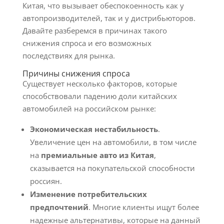
Китая, что вызывает обеспокоенность как у
автопроизводителей, так и у дистрибьюторов.
Давайте разберемся в причинах такого
снижения спроса и его возможных
последствиях для рынка.
Причины снижения спроса
Существует несколько факторов, которые
способствовали падению доли китайских
автомобилей на российском рынке:
Экономическая нестабильность
.
Увеличение цен на автомобили, в том числе
на
премиальные авто из Китая
,
сказывается на покупательской способности
россиян.
Изменение потребительских
предпочтений
. Многие клиенты ищут более
надежные альтернативы, которые на данный