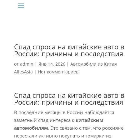
Спад спроса на китайские авто в
России: причины и последствия
от
admin
|
Янв 14, 2026
|
Автомобили из Китая
AllesAsia
|
Нет комментариев
Спад спроса на китайские авто в
России: причины и последствия
В последние месяцы в России наблюдается
заметный спад интереса к
китайским
автомобилям
. Это связано с тем, что россияне
перестали активно покупать иномарки из