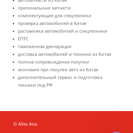
автозапчасти из Китая
оригинальные запчасти
комплектующие для спецтехники
проверка автомобилей в Китае
растаможка автомобилей и спецтехники
ЕПТС
таможенная декларация
доставка автомобилей и техники из Китая
полное сопровождение покупки
экономия при покупке авто из Китая
дополнительный сервис и подготовка
техники под РФ
© Alles Asia