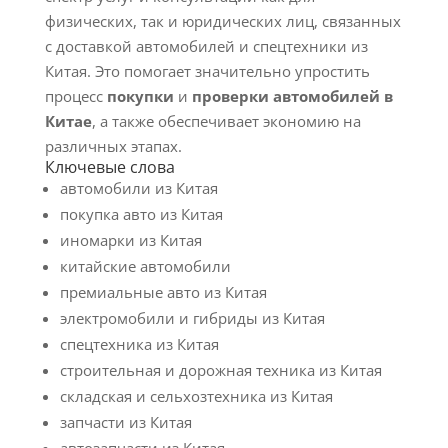
физических, так и юридических лиц, связанных
с доставкой автомобилей и спецтехники из
Китая. Это помогает значительно упростить
процесс
покупки
и
проверки автомобилей в
Китае
, а также обеспечивает экономию на
различных этапах.
Ключевые слова
автомобили из Китая
покупка авто из Китая
иномарки из Китая
китайские автомобили
премиальные авто из Китая
электромобили и гибриды из Китая
спецтехника из Китая
строительная и дорожная техника из Китая
складская и сельхозтехника из Китая
запчасти из Китая