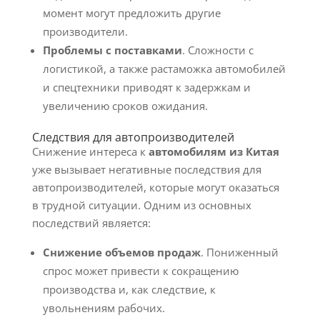
момент могут предложить другие
производители.
Проблемы с поставками
. Сложности с
логистикой, а также растаможка автомобилей
и спецтехники приводят к задержкам и
увеличению сроков ожидания.
Следствия для автопроизводителей
Снижение интереса к
автомобилям из Китая
уже вызывает негативные последствия для
автопроизводителей, которые могут оказаться
в трудной ситуации. Одним из основных
последствий является:
Снижение объемов продаж
. Пониженный
спрос может привести к сокращению
производства и, как следствие, к
увольнениям рабочих.