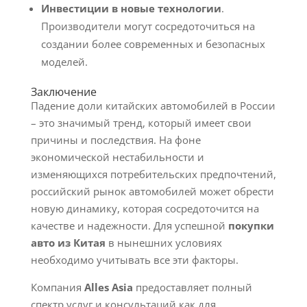
Инвестиции в новые технологии
.
Производители могут сосредоточиться на
создании более современных и безопасных
моделей.
Заключение
Падение доли китайских автомобилей в России
– это значимый тренд, который имеет свои
причины и последствия. На фоне
экономической нестабильности и
изменяющихся потребительских предпочтений,
российский рынок автомобилей может обрести
новую динамику, которая сосредоточится на
качестве и надежности. Для успешной
покупки
авто из Китая
в нынешних условиях
необходимо учитывать все эти факторы.
Компания
Alles Asia
предоставляет полный
спектр услуг и консультаций как для