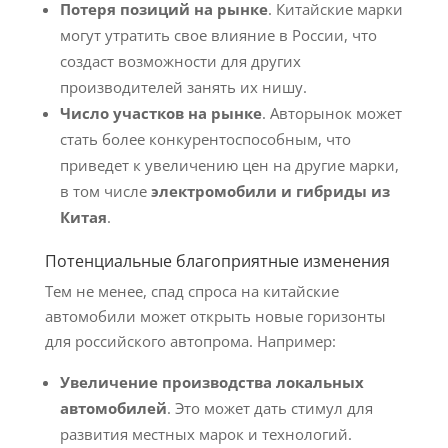
Потеря позиций на рынке
. Китайские марки
могут утратить свое влияние в России, что
создаст возможности для других
производителей занять их нишу.
Число участков на рынке
. Авторынок может
стать более конкурентоспособным, что
приведет к увеличению цен на другие марки,
в том числе
электромобили и гибриды из
Китая
.
Потенциальные благоприятные изменения
Тем не менее, спад спроса на китайские
автомобили может открыть новые горизонты
для российского автопрома. Например:
Увеличение производства локальных
автомобилей
. Это может дать стимул для
развития местных марок и технологий.