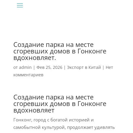
Создание парка на месте
сгоревших домов в Гонконге
вдохновляет.
от
admin
|
Фев 25, 2026
|
Экспорт в Китай
|
Нет
комментариев
Создание парка на месте
сгоревших домов в Гонконге
вдохновляет
Гонконг, город с богатой историей и
самобытной культурой, продолжает удивлять