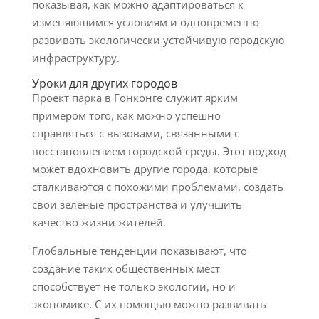
показывая, как можно адаптироваться к
изменяющимся условиям и одновременно
развивать экологически устойчивую городскую
инфраструктуру.
Уроки для других городов
Проект парка в Гонконге служит ярким
примером того, как можно успешно
справляться с вызовами, связанными с
восстановлением городской среды. Этот подход
может вдохновить другие города, которые
сталкиваются с похожими проблемами, создать
свои зеленые пространства и улучшить
качество жизни жителей.
Глобальные тенденции показывают, что
создание таких общественных мест
способствует не только экологии, но и
экономике. С их помощью можно развивать