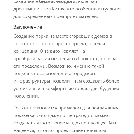
различные
бизнес-модели
, включая
дропшиппинг из Китая, что особенно актуально
для современных предпринимателей.
Заключение
Создание парка на месте сгоревших домов в
Гонконге — это не просто проект, а целая
концепция. Она вдохновляет на
преобразования не только в Гонконге, но и за
его пределами. Возможно, именно такой
подход к восстановлению городской
инфраструктуры позволит нам создавать более
устойчивые и комфортные города для будущих
поколений.
Гонконг становится примером для подражания,
показывая, что даже после трагедий можно
создавать что-то новое и вдохновляющее. Мы
надеемся, что этот проект станёт началом