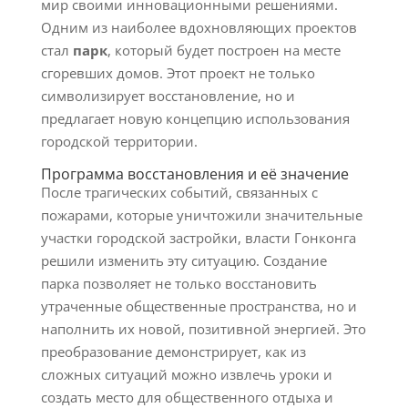
мир своими инновационными решениями.
Одним из наиболее вдохновляющих проектов
стал
парк
, который будет построен на месте
сгоревших домов. Этот проект не только
символизирует восстановление, но и
предлагает новую концепцию использования
городской территории.
Программа восстановления и её значение
После трагических событий, связанных с
пожарами, которые уничтожили значительные
участки городской застройки, власти Гонконга
решили изменить эту ситуацию. Создание
парка позволяет не только восстановить
утраченные общественные пространства, но и
наполнить их новой, позитивной энергией. Это
преобразование демонстрирует, как из
сложных ситуаций можно извлечь уроки и
создать место для общественного отдыха и