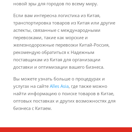
новой эры для городов по всему миру.
Если вам интересна логистика из Китая,
транспортировка товаров из Китая или другие
аспекты, связанные с международными
перевозками, такие как морские и
железнодорожные перевозки Китай-Россия,
рекомендую обратиться к Надежным
поставщикам из Китая для организации
доставки и оптимизации вашего бизнеса.
Вы можете узнать больше о процедурах и
услугах на сайте
Alles Asia
, где также можно
найти информацию о поиске товаров в Китае,
оптовых поставках и других возможностях для
бизнеса с Китаем.