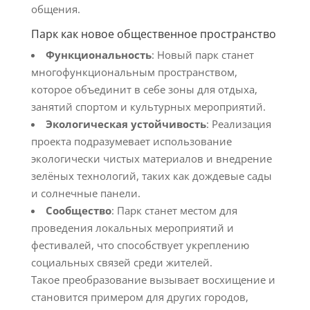
общения.
Парк как новое общественное пространство
Функциональность
: Новый парк станет
многофункциональным пространством,
которое объединит в себе зоны для отдыха,
занятий спортом и культурных мероприятий.
Экологическая устойчивость
: Реализация
проекта подразумевает использование
экологически чистых материалов и внедрение
зелёных технологий, таких как дождевые сады
и солнечные панели.
Сообщество
: Парк станет местом для
проведения локальных мероприятий и
фестивалей, что способствует укреплению
социальных связей среди жителей.
Такое преобразование вызывает восхищение и
становится примером для других городов,