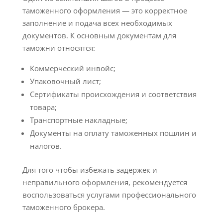
таможенного оформления — это корректное
заполнение и подача всех необходимых
документов. К основным документам для
таможни относятся:
Коммерческий инвойс;
Упаковочный лист;
Сертификаты происхождения и соответствия
товара;
Транспортные накладные;
Документы на оплату таможенных пошлин и
налогов.
Для того чтобы избежать задержек и
неправильного оформления, рекомендуется
воспользоваться услугами профессионального
таможенного брокера.