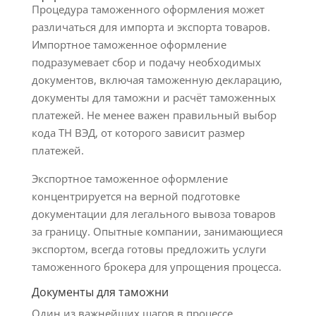
Процедура таможенного оформления может
различаться для импорта и экспорта товаров.
Импортное таможенное оформление
подразумевает сбор и подачу необходимых
документов, включая таможенную декларацию,
документы для таможни и расчёт таможенных
платежей. Не менее важен правильный выбор
кода ТН ВЭД, от которого зависит размер
платежей.
Экспортное таможенное оформление
концентрируется на верной подготовке
документации для легального вывоза товаров
за границу. Опытные компании, занимающиеся
экспортом, всегда готовы предложить услуги
таможенного брокера для упрощения процесса.
Документы для таможни
Один из важнейших шагов в процессе