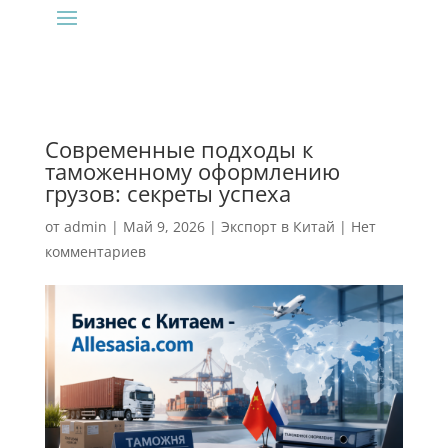
Современные подходы к
таможенному оформлению
грузов: секреты успеха
от
admin
|
Май 9, 2026
|
Экспорт в Китай
|
Нет
комментариев