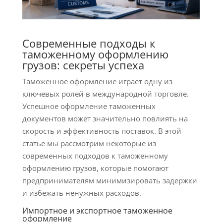
Современные подходы к
таможенному оформлению
грузов: секреты успеха
Таможенное оформление играет одну из
ключевых ролей в международной торговле.
Успешное оформление таможенных
документов может значительно повлиять на
скорость и эффективность поставок. В этой
статье мы рассмотрим некоторые из
современных подходов к таможенному
оформлению грузов, которые помогают
предпринимателям минимизировать задержки
и избежать ненужных расходов.
Импортное и экспортное таможенное
оформление