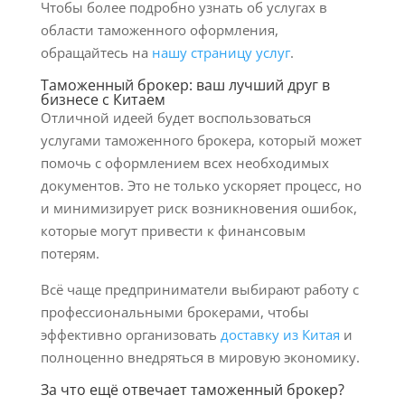
Чтобы более подробно узнать об услугах в
области таможенного оформления,
обращайтесь на
нашу страницу услуг
.
Таможенный брокер: ваш лучший друг в
бизнесе с Китаем
Отличной идеей будет воспользоваться
услугами таможенного брокера, который может
помочь с оформлением всех необходимых
документов. Это не только ускоряет процесс, но
и минимизирует риск возникновения ошибок,
которые могут привести к финансовым
потерям.
Всё чаще предприниматели выбирают работу с
профессиональными брокерами, чтобы
эффективно организовать
доставку из Китая
и
полноценно внедряться в мировую экономику.
За что ещё отвечает таможенный брокер?