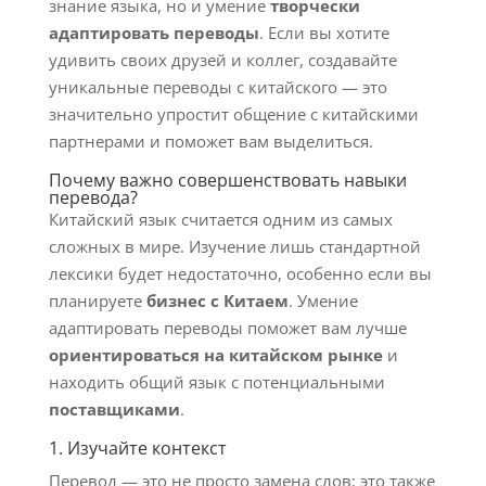
знание языка, но и умение
творчески
адаптировать переводы
. Если вы хотите
удивить своих друзей и коллег, создавайте
уникальные переводы с китайского — это
значительно упростит общение с китайскими
партнерами и поможет вам выделиться.
Почему важно совершенствовать навыки
перевода?
Китайский язык считается одним из самых
сложных в мире. Изучение лишь стандартной
лексики будет недостаточно, особенно если вы
планируете
бизнес с Китаем
. Умение
адаптировать переводы поможет вам лучше
ориентироваться на китайском рынке
и
находить общий язык с потенциальными
поставщиками
.
1. Изучайте контекст
Перевод — это не просто замена слов; это также