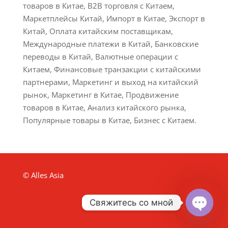
товаров в Китае, B2B торговля с Китаем,
Маркетплейсы Китай, Импорт в Китае, Экспорт в
Китай, Оплата китайским поставщикам,
Международные платежи в Китай, Банковские
переводы в Китай, Валютные операции с
Китаем, Финансовые транзакции с китайскими
партнерами, Маркетинг и выход на китайский
рынок, Маркетинг в Китае, Продвижение
товаров в Китае, Анализ китайского рынка,
Популярные товары в Китае, Бизнес с Китаем.
© Alles Asia
Свяжитесь со мной
Open