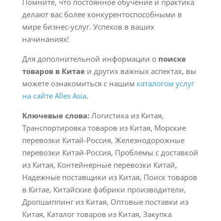
Помните, что постоянное обучение и практика
делают вас более конкурентоспособными в
мире бизнес-услуг. Успехов в ваших
начинаниях!
Для дополнительной информации о
поиске
товаров в Китае
и других важных аспектах, вы
можете ознакомиться с нашим
каталогом услуг
на сайте Alles Asia
.
Ключевые слова:
Логистика из Китая,
Транспортировка товаров из Китая, Морские
перевозки Китай-Россия, Железнодорожные
перевозки Китай-Россия, Проблемы с доставкой
из Китая, Контейнерные перевозки Китай,
Надежные поставщики из Китая, Поиск товаров
в Китае, Китайские фабрики производители,
Дропшиппинг из Китая, Оптовые поставки из
Китая, Каталог товаров из Китая, Закупка