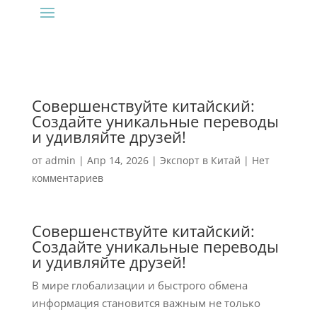
Совершенствуйте китайский:
Создайте уникальные переводы
и удивляйте друзей!
от
admin
|
Апр 14, 2026
|
Экспорт в Китай
|
Нет
комментариев
Совершенствуйте китайский:
Создайте уникальные переводы
и удивляйте друзей!
В мире глобализации и быстрого обмена
информация становится важным не только