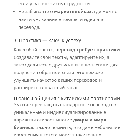
если у вас возникнут трудности.
Не забывайте о
маркетплейсах
, где можно
найти уникальные товары и идеи для
перевода.
3. Практика — ключ к успеху
Как любой навык,
перевод требует практики
.
Создавайте свои тексты, адаптируйте их, а
затем делитесь с друзьями или коллегами для
получения обратной связи. Это поможет
улучшить качество ваших переводов и
расширить словарный запас.
Нюансы общения с китайскими партнерами
Умение превращать стандартные переводы в
уникальные и индивидуализированные
варианты откроет многие
двери в мире
бизнеса
. Важно помнить, что даже небольшие
изменения в тексте могут значительно