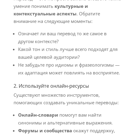
умение понимать
культурные и
контекстуальные аспекты
. Обратите
внимание на следующие моменты:
Означает ли ваш перевод то же самое в
другом контексте?
Какой тон и стиль лучше всего подходят для
вашей целевой аудитории?
Не забудьте про идиомы и фразеологизмы —
их адаптация может повлиять на восприятие.
2. Используйте онлайн-ресурсы
Существуют множество инструментов,
помогающих создавать уникальные переводы:
Онлайн-словари
помогут вам найти
синонимы и альтернативные выражения.
Форумы и сообщества
окажут поддержку,