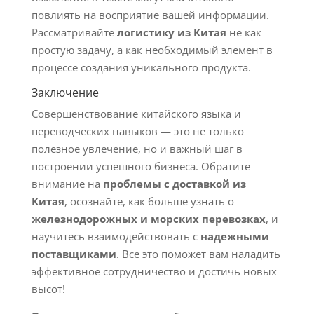
повлиять на восприятие вашей информации.
Рассматривайте
логистику из Китая
не как
простую задачу, а как необходимый элемент в
процессе создания уникального продукта.
Заключение
Совершенствование китайского языка и
переводческих навыков — это не только
полезное увлечение, но и важный шаг в
построении успешного бизнеса. Обратите
внимание на
проблемы с доставкой из
Китая
, осознайте, как больше узнать о
железнодорожных и морских перевозках
, и
научитесь взаимодействовать с
надежными
поставщиками
. Все это поможет вам наладить
эффективное сотрудничество и достичь новых
высот!