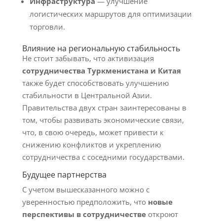
Инфраструктура
— улучшение
логистических маршрутов для оптимизации
торговли.
Влияние на региональную стабильность
Не стоит забывать, что активизация
сотрудничества Туркменистана и Китая
также будет способствовать улучшению
стабильности в Центральной Азии.
Правительства двух стран заинтересованы в
том, чтобы развивать экономические связи,
что, в свою очередь, может привести к
снижению конфликтов и укреплению
сотрудничества с соседними государствами.
Будущее партнерства
С учетом вышесказанного можно с
уверенностью предположить, что
новые
перспективы в сотрудничестве
откроют