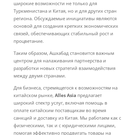
широкие возможности не только для
Туркменистана и Китая, но и для других стран
региона. Обсуждаемые инициативы являются
основой для создания крепких экономических
связей, обеспечивающих стабильный рост и
процветание.
Таким образом, Ашхабад становится важным
центром для налаживания партнерства и
разработки новых стратегий взаимодействия
между двумя странами.
Для бизнеса, стремящегося к возможностям на
китайском рынке,
Alles Asia
предлагает
широкий спектр услуг, включая помощь в
оплате китайским поставщикам во время
санкций и доставку из Китая. Мы работаем как с
физическими, так и с юридическими лицами,
помогая эффективно продвигать товары на