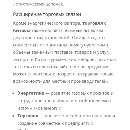
логистических цепочек.
Расширение торговых связей
Кроме энергетического сектора,
торговля с
Китаем
также является важным аспектом
двусторонних отношений. Ожидается, что
совместные инициативы помогут увеличить
объемы взаимных поставок товаров и услуг.
Экспорт в Китай туркменских товаров, таких как
текстиль и сельскохозяйственная продукция,
может значительно возрасти, открывая новые
возможности для местных производителей.
Энергетика
— развитие газовых проектов и
сотрудничество в области возобновляемых
источников энергии.
Торговля
— увеличение объемов поставок и
создание совместных предприятий.