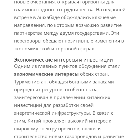
новые очертания, открывая горизонты для
взаимовыгодного сотрудничества. На недавней
встрече в Ашхабаде обсуждались ключевые
направления, по которым возможно развитие
партнерства между двумя государствами. Эти
переговоры обещают позитивные изменения в
экономической и торговой сферах.
Экономические интересы и инвестиции
Одним из главных пунктов обсуждения стали
экономические интересы
обеих стран.
Туркменистан, обладая богатыми запасами
природных ресурсов, особенно газа,
заинтересован в привлечении китайских
инвестиций для разработки своей
энергетической инфраструктуры. В связи с
этим, Китай проявляет высокий интерес к
широкому спектру проектов, включая
строительство новых газопроводов и развитие