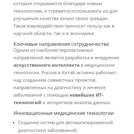
которые открываются благодаря новым
технологиям, и стремятся использовать их для
улучшения качества жизни своих граждан.
Такое взаимодействие приносит пользу как в
научной области, так и в экономике.
Ключевые направления сотрудничества
Одним из наиболее перспективных
направлений является разработка и внедрение
искусственного интеллекта
в медицинские
технологии. Россия и Китай активно работают
над созданием совместных проектов,
направленных на диагностику и лечение
заболеваний с помощью
новейших ИТ-
технологий
и алгоритмов анализа данных.
Инновационные медицинские технологии
Создание систем для автоматизированной
диагностики заболеваний;