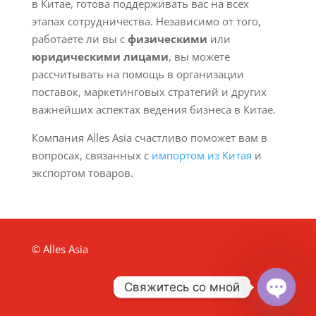
в Китае, готова поддерживать вас на всех
этапах сотрудничества. Независимо от того,
работаете ли вы с
физическими
или
юридическими лицами
, вы можете
рассчитывать на помощь в организации
поставок, маркетинговых стратегий и других
важнейших аспектах ведения бизнеса в Китае.
Компания Alles Asia счастливо поможет вам в
вопросах, связанных с
импортом из Китая
и
экспортом товаров.
© Alles Asia
Свяжитесь со мной
Open