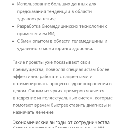
Использование больших данных для
предсказания тенденций в области
здравоохранения;
Разработка биомедицинских технологий с
применением ИИ;
Обмен опытом в области телемедицины и
удаленного мониторинга здоровья.
Такие проекты уже показывают свои
преимущества, позволяя специалистам более
эффективно работать с пациентами и
оптимизировать процессы здравоохранения в
целом. Одним из ярких примеров является
внедрение интеллектуальных систем, которые
помогают врачам быстрее ставить диагнозы и
назначать лечение.
Экономические выгоды от сотрудничества