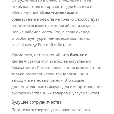
Сотрудничество в области медицины и ИИ
открывает новые горизонты для бизнеса в
обеих странах.
Инвестирование в
совместные проекты
не только способствует
развитию высоких технологий, но и создает
новые рабочие места. Это, в свою очередь,
способствует укреплению экономических
связей между Россией и Китаем.
Кроме того, нет сомнений, что
бизнес с
Китаем
становится все более актуальным.
Компании из России получают возможность не
только развивать свои технологии, но и
выходить на новый рынок. Это создает
дополнительные стимулы для импортирования
высококачественных товаров и услуг из Китая.
Будущее сотрудничества
Прогнозы экспертов указывают на то, что