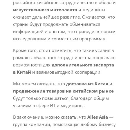
российско-китайское сотрудничество в области
искусственного интеллекта
и медицины
ожидает дальнейшее развитие. Ожидается, что
страны будут продолжать обмениваться
информацией и опытом, что приведет к новым
исследованиям и совместным программам.
Кроме того, стоит отметить, что такие усилия в
рамках глобального сотрудничества открывают
возможности для
дополнительного экспорта
в Китай
и взаимовыгодной кооперации.
Мы можем ожидать, что
доставка из Китая
и
продвижение товаров на китайском рынке
будут только повышаться, благодаря общим
усилиям в сфере ИТ и медицины.
В заключение, можно сказать, что
Alles Asia
—
группа компаний, помогающая любому бизнесу