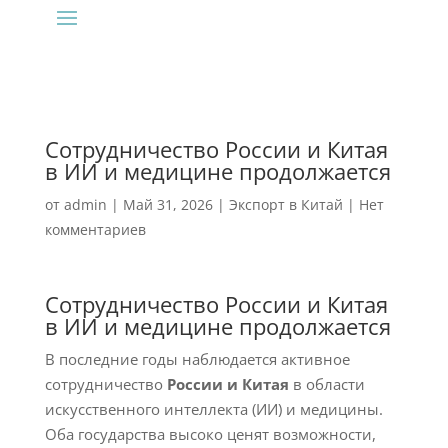
Сотрудничество России и Китая
в ИИ и медицине продолжается
от
admin
|
Май 31, 2026
|
Экспорт в Китай
|
Нет
комментариев
Сотрудничество России и Китая
в ИИ и медицине продолжается
В последние годы наблюдается активное
сотрудничество
России и Китая
в области
искусственного интеллекта (ИИ) и медицины.
Оба государства высоко ценят возможности,