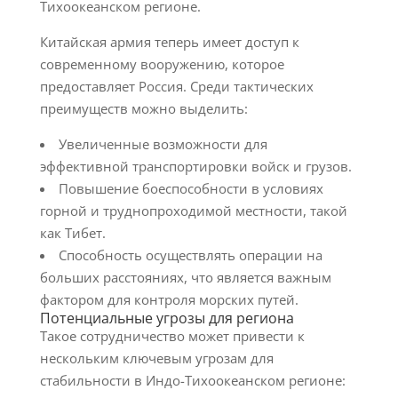
Тихоокеанском регионе.
Китайская армия теперь имеет доступ к
современному вооружению, которое
предоставляет Россия. Среди тактических
преимуществ можно выделить:
Увеличенные возможности для
эффективной транспортировки войск и грузов.
Повышение боеспособности в условиях
горной и труднопроходимой местности, такой
как Тибет.
Способность осуществлять операции на
больших расстояниях, что является важным
фактором для контроля морских путей.
Потенциальные угрозы для региона
Такое сотрудничество может привести к
нескольким ключевым угрозам для
стабильности в Индо-Тихоокеанском регионе: