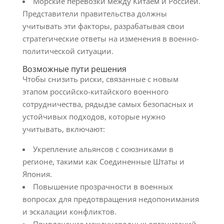
Морские перевозки между Китаем и Россией.
Представители правительства должны
учитывать эти факторы, разрабатывая свои
стратегические ответы на изменения в военно-
политической ситуации.
Возможные пути решения
Чтобы снизить риски, связанные с новым
этапом российско-китайского военного
сотрудничества, рядыдзе самых безопасных и
устойчивых подходов, которые нужно
учитывать, включают:
Укрепление альянсов с союзниками в
регионе, такими как Соединенные Штаты и
Япония.
Повышение прозрачности в военных
вопросах для предотвращения недопонимания
и эскалации конфликтов.