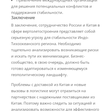
Привлечение международных организаций
для решения потенциальных конфликтов и
поддержания стабильности.
Заключение
В заключение, сотрудничество России и Китая в
сфере вертолетостроения представляет собой
серьезную угрозу для стабильности Индо-
Тихоокеанского региона. Необходимо
тщательно анализировать возникающие риски
и искать пути их минимизации. Бизнес-
сообщество, в свою очередь, должно быть
готово адаптироваться к изменяющемуся
геополитическому ландшафту.
Проблемы с доставкой из Китая и новые
вызовы в логистике могут отразиться на
партнерствах с надежными поставщиками из
Китая. Поэтому важно следить за ситуацией и
анализировать возможности для эффективного