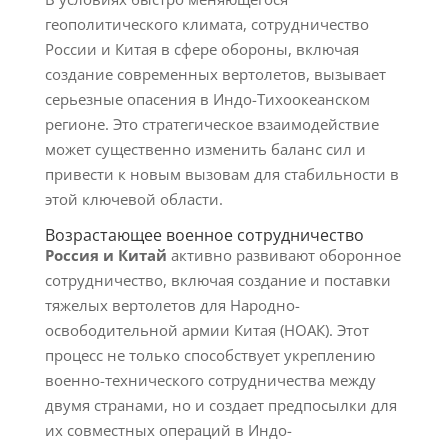
геополитического климата, сотрудничество
России и Китая в сфере обороны, включая
создание современных вертолетов, вызывает
серьезные опасения в Индо-Тихоокеанском
регионе. Это стратегическое взаимодействие
может существенно изменить баланс сил и
привести к новым вызовам для стабильности в
этой ключевой области.
Возрастающее военное сотрудничество
Россия и Китай
активно развивают оборонное
сотрудничество, включая создание и поставки
тяжелых вертолетов для Народно-
освободительной армии Китая (НОАК). Этот
процесс не только способствует укреплению
военно-технического сотрудничества между
двумя странами, но и создает предпосылки для
их совместных операций в Индо-