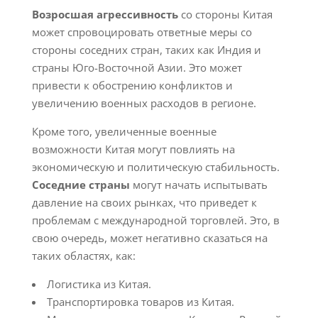
Возросшая агрессивность
со стороны Китая
может спровоцировать ответные меры со
стороны соседних стран, таких как Индия и
страны Юго-Восточной Азии. Это может
привести к обострению конфликтов и
увеличению военных расходов в регионе.
Кроме того, увеличенные военные
возможности Китая могут повлиять на
экономическую и политическую стабильность.
Соседние страны
могут начать испытывать
давление на своих рынках, что приведет к
проблемам с международной торговлей. Это, в
свою очередь, может негативно сказаться на
таких областях, как:
Логистика из Китая.
Транспортировка товаров из Китая.