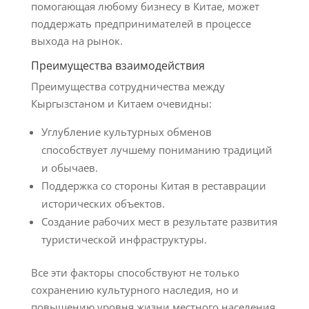
помогающая любому бизнесу в Китае, может
поддержать предпринимателей в процессе
выхода на рынок.
Преимущества взаимодействия
Преимущества сотрудничества между
Кыргызстаном и Китаем очевидны:
Углубление культурных обменов
способствует лучшему пониманию традиций
и обычаев.
Поддержка со стороны Китая в реставрации
исторических объектов.
Создание рабочих мест в результате развития
туристической инфраструктуры.
Все эти факторы способствуют не только
сохранению культурного наследия, но и
повышению уровня жизни местного населения.