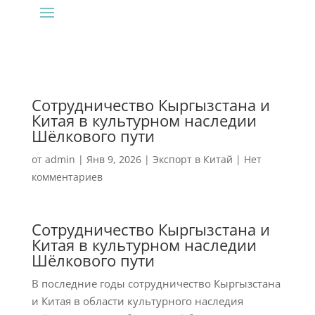
Сотрудничество Кыргызстана и
Китая в культурном наследии
Шёлкового пути
от
admin
|
Янв 9, 2026
|
Экспорт в Китай
|
Нет
комментариев
Сотрудничество Кыргызстана и
Китая в культурном наследии
Шёлкового пути
В последние годы сотрудничество Кыргызстана
и Китая в области культурного наследия