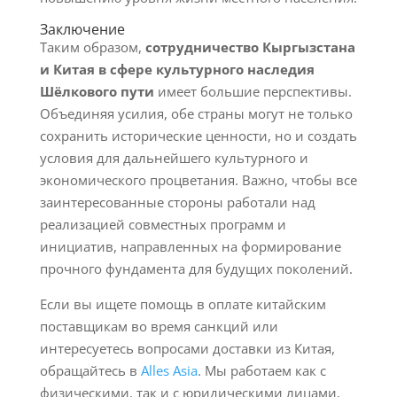
Заключение
Таким образом,
сотрудничество Кыргызстана
и Китая в сфере культурного наследия
Шёлкового пути
имеет большие перспективы.
Объединяя усилия, обе страны могут не только
сохранить исторические ценности, но и создать
условия для дальнейшего культурного и
экономического процветания. Важно, чтобы все
заинтересованные стороны работали над
реализацией совместных программ и
инициатив, направленных на формирование
прочного фундамента для будущих поколений.
Если вы ищете помощь в оплате китайским
поставщикам во время санкций или
интересуетесь вопросами доставки из Китая,
обращайтесь в
Alles Asia
. Мы работаем как с
физическими, так и с юридическими лицами,