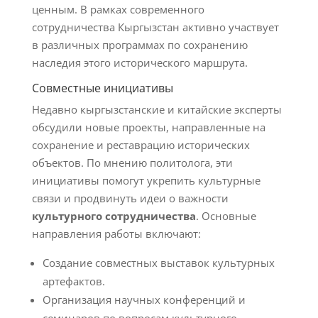
ценным. В рамках современного
сотрудничества Кыргызстан активно участвует
в различных программах по сохранению
наследия этого исторического маршрута.
Совместные инициативы
Недавно кыргызстанские и китайские эксперты
обсудили новые проекты, направленные на
сохранение и реставрацию исторических
объектов. По мнению политолога, эти
инициативы помогут укрепить культурные
связи и продвинуть идеи о важности
культурного сотрудничества
. Основные
направления работы включают:
Создание совместных выставок культурных
артефактов.
Организация научных конференций и