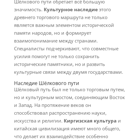
Шёлкового пути обретает всё большую
значимость.
Культурное наследие
этого
древнего торгового маршрута не только
является важным элементом исторической
памяти народов, но и формирует
взаимопонимание между странами.
Специалисты подчеркивают, что совместные
усилия помогут не только сохранить
исторические памятники, но и развить
культурные связи между двумя государствами.
Наследие Шёлкового пути
Шёлковый путь был не только торговым путем,
но и культурным мостом, соединяющим Восток
и Запад. На протяжение веков он
способствовал распространению науки,
искусства и религии.
Киргизская культура
и
китайская цивилизация имеют много общего,
что делает их взаимодействие особенно