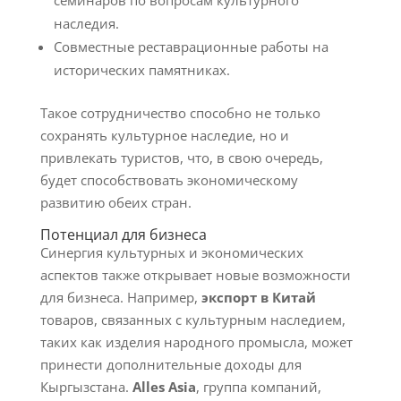
семинаров по вопросам культурного
наследия.
Совместные реставрационные работы на
исторических памятниках.
Такое сотрудничество способно не только
сохранять культурное наследие, но и
привлекать туристов, что, в свою очередь,
будет способствовать экономическому
развитию обеих стран.
Потенциал для бизнеса
Синергия культурных и экономических
аспектов также открывает новые возможности
для бизнеса. Например,
экспорт в Китай
товаров, связанных с культурным наследием,
таких как изделия народного промысла, может
принести дополнительные доходы для
Кыргызстана.
Alles Asia
, группа компаний,