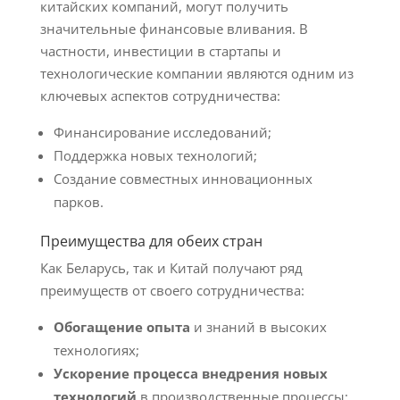
китайских компаний, могут получить
значительные финансовые вливания. В
частности, инвестиции в стартапы и
технологические компании являются одним из
ключевых аспектов сотрудничества:
Финансирование исследований;
Поддержка новых технологий;
Создание совместных инновационных
парков.
Преимущества для обеих стран
Как Беларусь, так и Китай получают ряд
преимуществ от своего сотрудничества:
Обогащение опыта
и знаний в высоких
технологиях;
Ускорение процесса внедрения новых
технологий
в производственные процессы;