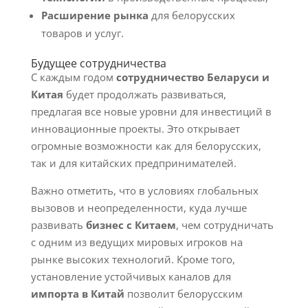
Расширение рынка
для белорусских
товаров и услуг.
Будущее сотрудничества
С каждым годом
сотрудничество Беларуси и
Китая
будет продолжать развиваться,
предлагая все новые уровни для инвестиций в
инновационные проекты. Это открывает
огромные возможности как для белорусских,
так и для китайских предпринимателей.
Важно отметить, что в условиях глобальных
вызовов и неопределенности, куда лучше
развивать
бизнес с Китаем
, чем сотрудничать
с одним из ведущих мировых игроков на
рынке высоких технологий. Кроме того,
установление устойчивых каналов для
импорта в Китай
позволит белорусским