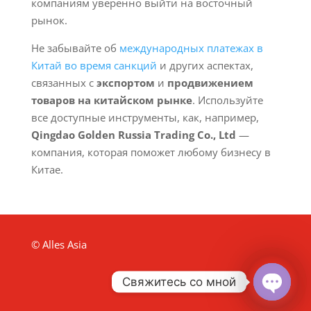
компаниям уверенно выйти на восточный
рынок.
Не забывайте об
международных платежах в
Китай во время санкций
и других аспектах,
связанных с
экспортом
и
продвижением
товаров на китайском рынке
. Используйте
все доступные инструменты, как, например,
Qingdao Golden Russia Trading Co., Ltd
—
компания, которая поможет любому бизнесу в
Китае.
© Alles Asia
Свяжитесь со мной
Open