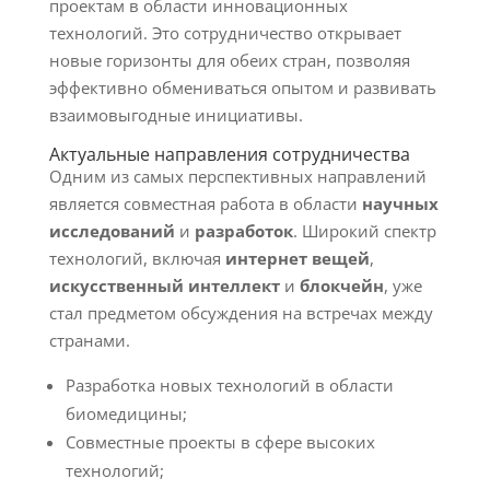
проектам в области инновационных
технологий. Это сотрудничество открывает
новые горизонты для обеих стран, позволяя
эффективно обмениваться опытом и развивать
взаимовыгодные инициативы.
Актуальные направления сотрудничества
Одним из самых перспективных направлений
является совместная работа в области
научных
исследований
и
разработок
. Широкий спектр
технологий, включая
интернет вещей
,
искусственный интеллект
и
блокчейн
, уже
стал предметом обсуждения на встречах между
странами.
Разработка новых технологий в области
биомедицины;
Совместные проекты в сфере высоких
технологий;