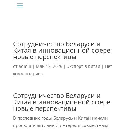
Сотрудничество Беларуси и
Китая в инновационной сфере:
новые перспективы
от
admin
|
Май 12, 2026
|
Экспорт в Китай
|
Нет
комментариев
Сотрудничество Беларуси и
Китая в инновационной сфере:
новые перспективы
В последние годы Беларусь и Китай начали
проявлять активный интерес к совместным