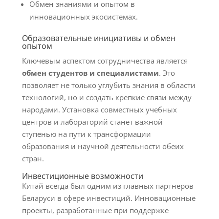
Обмен знаниями и опытом в
инновационных экосистемах.
Образовательные инициативы и обмен
опытом
Ключевым аспектом сотрудничества является
обмен студентов и специалистами
. Это
позволяет не только углубить знания в области
технологий, но и создать крепкие связи между
народами. Установка совместных учебных
центров и лабораторий станет важной
ступенью на пути к трансформации
образования и научной деятельности обеих
стран.
Инвестиционные возможности
Китай всегда был одним из главных партнеров
Беларуси в сфере инвестиций. Инновационные
проекты, разработанные при поддержке