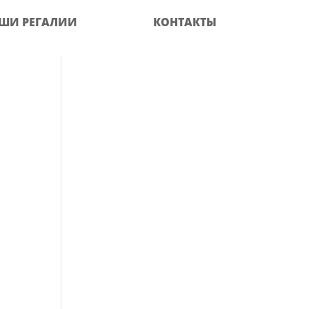
ШИ РЕГАЛИИ
КОНТАКТЫ