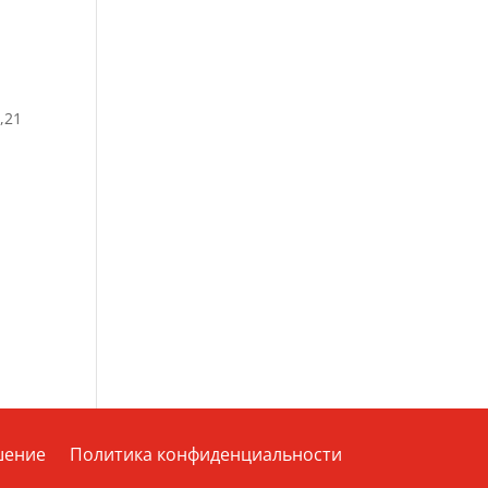
,21
шение
Политика конфиденциальности