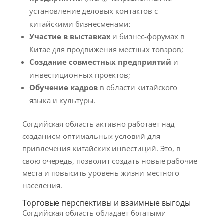
установление деловых контактов с
китайскими бизнесменами;
Участие в выставках
и бизнес-форумах в
Китае для продвижения местных товаров;
Создание совместных предприятий
и
инвестиционных проектов;
Обучение кадров
в области китайского
языка и культуры.
Согдийская область активно работает над
созданием оптимальных условий для
привлечения китайских инвестиций. Это, в
свою очередь, позволит создать новые рабочие
места и повысить уровень жизни местного
населения.
Торговые перспективы и взаимные выгоды
Согдийская область обладает богатыми