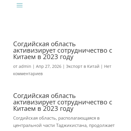
Согдийская область
активизирует сотрудничество с
Китаем в 2023 году
от
admin
|
Апр 27, 2026
|
Экспорт в Китай
|
Нет
комментариев
Согдийская область
активизирует сотрудничество с
Китаем в 2023 году
Согдийская область, располагающаяся в
центральной части Таджикистана, продолжает