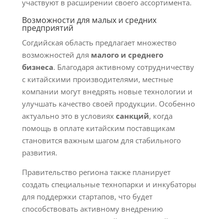
участвуют в расширении своего ассортимента.
Возможности для малых и средних
предприятий
Согдийская область предлагает множество
возможностей для
малого и среднего
бизнеса
. Благодаря активному сотрудничеству
с китайскими производителями, местные
компании могут внедрять новые технологии и
улучшать качество своей продукции. Особенно
актуально это в условиях
санкций
, когда
помощь в оплате китайским поставщикам
становится важным шагом для стабильного
развития.
Правительство региона также планирует
создать специальные технопарки и инкубаторы
для поддержки стартапов, что будет
способствовать активному внедрению