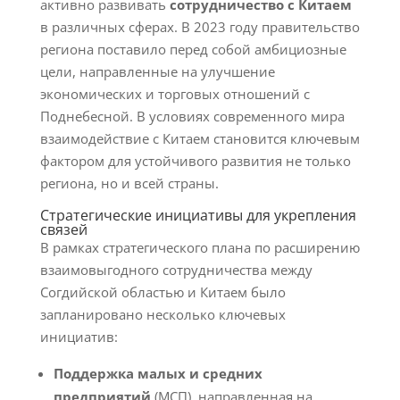
активно развивать
сотрудничество с Китаем
в различных сферах. В 2023 году правительство
региона поставило перед собой амбициозные
цели, направленные на улучшение
экономических и торговых отношений с
Поднебесной. В условиях современного мира
взаимодействие с Китаем становится ключевым
фактором для устойчивого развития не только
региона, но и всей страны.
Стратегические инициативы для укрепления
связей
В рамках стратегического плана по расширению
взаимовыгодного сотрудничества между
Согдийской областью и Китаем было
запланировано несколько ключевых
инициатив:
Поддержка малых и средних
предприятий
(МСП), направленная на