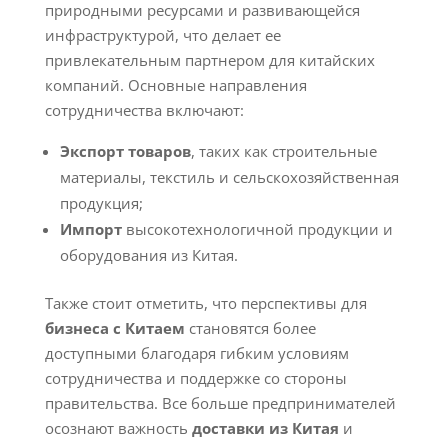
природными ресурсами и развивающейся
инфраструктурой, что делает ее
привлекательным партнером для китайских
компаний. Основные направления
сотрудничества включают:
Экспорт товаров
, таких как строительные
материалы, текстиль и сельскохозяйственная
продукция;
Импорт
высокотехнологичной продукции и
оборудования из Китая.
Также стоит отметить, что перспективы для
бизнеса с Китаем
становятся более
доступными благодаря гибким условиям
сотрудничества и поддержке со стороны
правительства. Все больше предпринимателей
осознают важность
доставки из Китая
и