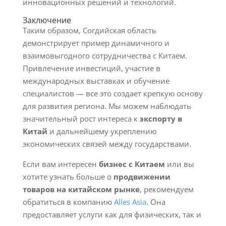
инновационных решений и технологий.
Заключение
Таким образом, Согдийская область
демонстрирует пример динамичного и
взаимовыгодного сотрудничества с Китаем.
Привлечение инвестиций, участие в
международных выставках и обучение
специалистов — все это создает крепкую основу
для развития региона. Мы можем наблюдать
значительный рост интереса к
экспорту в
Китай
и дальнейшему укреплению
экономических связей между государствами.
Если вам интересен
бизнес с Китаем
или вы
хотите узнать больше о
продвижении
товаров на китайском рынке
, рекомендуем
обратиться в компанию
Alles Asia
. Она
предоставляет услуги как для физических, так и